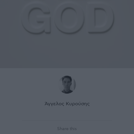
Άγγελος Κυρούσης
Share this