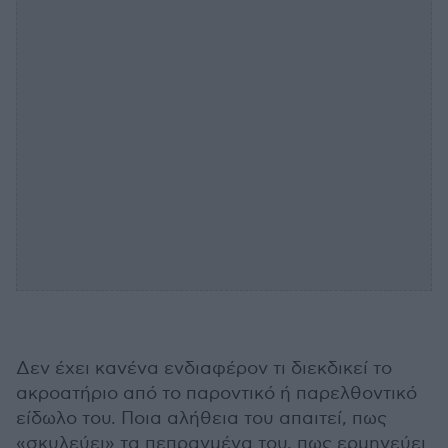
Δεν έχει κανένα ενδιαφέρον τι διεκδικεί το
ακροατήριο από το παροντικό ή παρελθοντικό
είδωλο του. Ποια αλήθεια του απαιτεί, πως
«σκυλεύει» τα πεπραγμένα του, πως ερμηνεύει