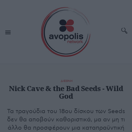
ΔΙΕΘΝΗ
Nick Cave & the Bad Seeds - Wild
God
Τα τραγούδια του 18ου δίσκου των Seeds
δεν θα αποβούν καθοριστικά, μα αν μη τι
άλλο θα προσφέρουν μια καταπραϋντική