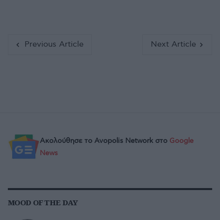
Previous Article
Next Article
Ακολούθησε το Avopolis Network στο
Google
News
MOOD OF THE DAY