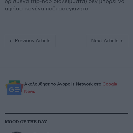
ορισμένα trip-hop διαλείμματα) δεν μπορεί να
αφήσει κανένα πόδι ασυγκίνητο!
Previous Article
Next Article
Ακολούθησε το Avopolis Network στο
Google
News
MOOD OF THE DAY