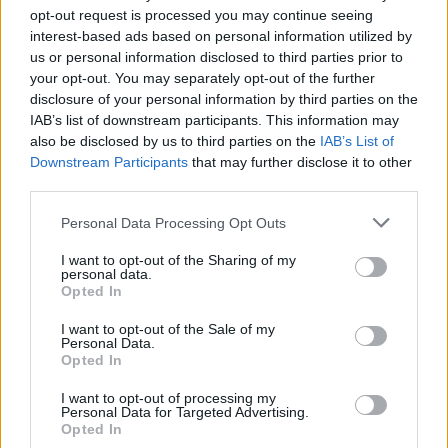
opt-out request is processed you may continue seeing
interest-based ads based on personal information utilized by
us or personal information disclosed to third parties prior to
your opt-out. You may separately opt-out of the further
disclosure of your personal information by third parties on the
IAB’s list of downstream participants. This information may
also be disclosed by us to third parties on the
IAB’s List of
Downstream Participants
that may further disclose it to other
third parties.
Personal Data Processing Opt Outs
I want to opt-out of the Sharing of my
personal data.
Opted In
I want to opt-out of the Sale of my
Personal Data.
Opted In
I want to opt-out of processing my
Personal Data for Targeted Advertising.
Opted In