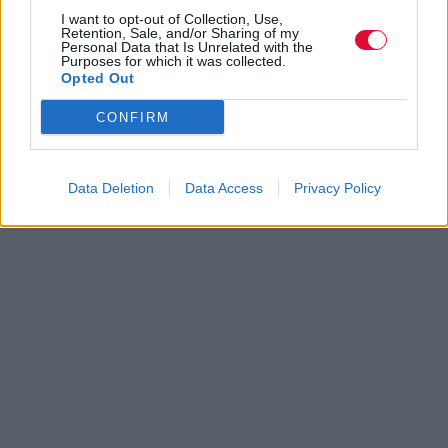
I want to opt-out of Collection, Use,
Retention, Sale, and/or Sharing of my
Personal Data that Is Unrelated with the
Purposes for which it was collected.
Opted Out
CONFIRM
Data Deletion
Data Access
Privacy Policy