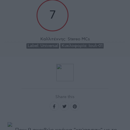
7
Καλλιτέχνης:
Stereo MCs
Label:
Universal
Κυκλοφορία:
Ιουλ-01
Share this