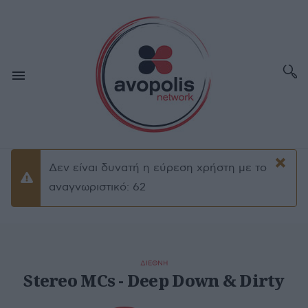
×
Δεν είναι δυνατή η εύρεση χρήστη με το
Προειδοποίσηση
αναγνωριστικό: 62
ΔΙΕΘΝΗ
Stereo MCs - Deep Down & Dirty