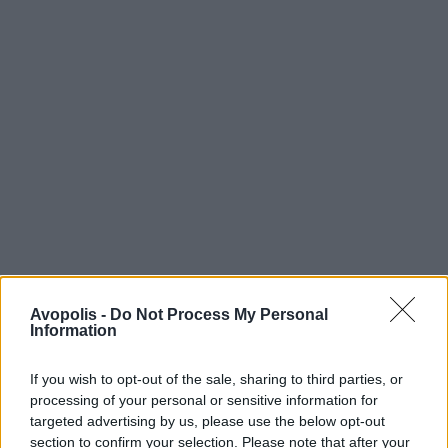
Avopolis -
Do Not Process My Personal
Information
If you wish to opt-out of the sale, sharing to third parties, or
processing of your personal or sensitive information for
targeted advertising by us, please use the below opt-out
section to confirm your selection. Please note that after your