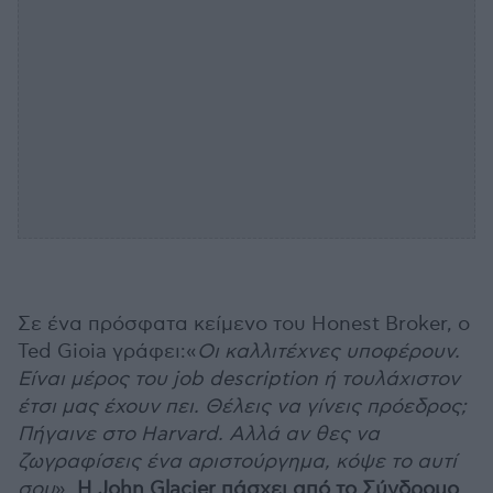
Σε ένα πρόσφατα κείμενο του Honest Broker, ο
Ted Gioia γράφει:«
Οι καλλιτέχνες υποφέρουν.
Είναι μέρος του job description ή τουλάχιστον
έτσι μας έχουν πει. Θέλεις να γίνεις πρόεδρος;
Πήγαινε στο Harvard. Αλλά αν θες να
ζωγραφίσεις ένα αριστούργημα, κόψε το αυτί
σου
».
Η John Glacier πάσχει από το Σύνδρομο