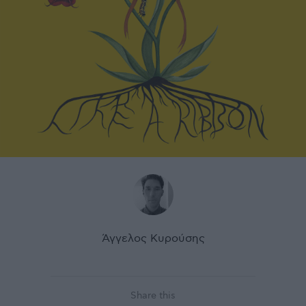
Άγγελος Κυρούσης
Share this