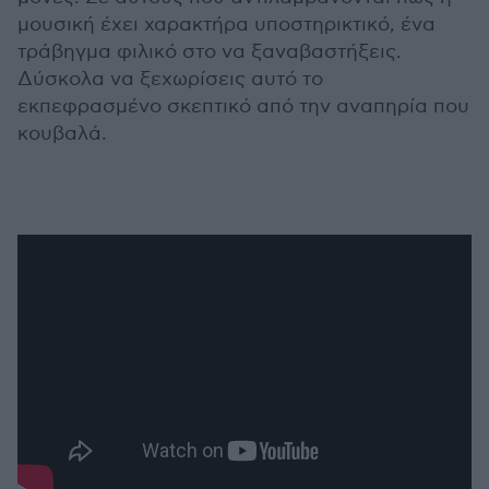
μουσική έχει χαρακτήρα υποστηρικτικό, ένα
τράβηγμα φιλικό στο να ξαναβαστήξεις.
Δύσκολα να ξεχωρίσεις αυτό το
εκπεφρασμένο σκεπτικό από την αναπηρία που
κουβαλά.