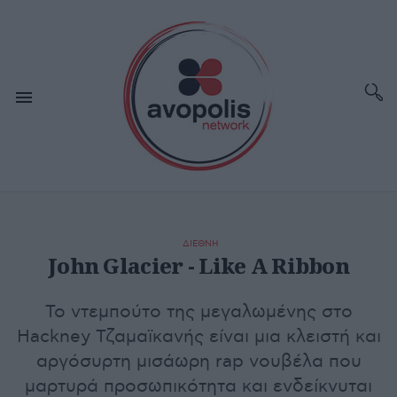
ΔΙΕΘΝΗ
John Glacier - Like A Ribbon
Το ντεμπούτο της μεγαλωμένης στο
Hackney Τζαμαϊκανής είναι μια κλειστή και
αργόσυρτη μισάωρη rap νουβέλα που
μαρτυρά προσωπικότητα και ενδείκνυται