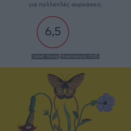
για πολλαπλές ακροάσεις.
6,5
Label:
Young
Κυκλοφορία:
2025