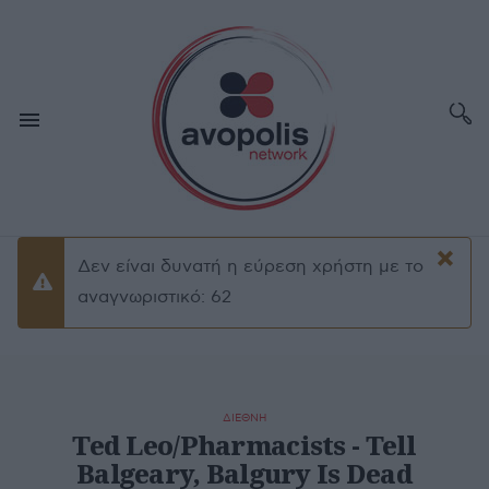
×
Δεν είναι δυνατή η εύρεση χρήστη με το
Προειδοποίσηση
αναγνωριστικό: 62
ΔΙΕΘΝΗ
Ted Leo/Pharmacists - Tell
Balgeary, Balgury Is Dead