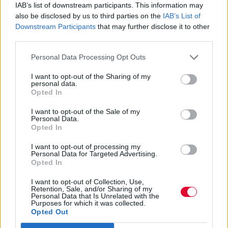
IAB’s list of downstream participants. This information may
also be disclosed by us to third parties on the
IAB’s List of
Downstream Participants
that may further disclose it to other
third parties.
Personal Data Processing Opt Outs
I want to opt-out of the Sharing of my
personal data.
Opted In
I want to opt-out of the Sale of my
Personal Data.
Opted In
I want to opt-out of processing my
Personal Data for Targeted Advertising.
Opted In
I want to opt-out of Collection, Use,
Retention, Sale, and/or Sharing of my
Personal Data that Is Unrelated with the
Purposes for which it was collected.
Opted Out