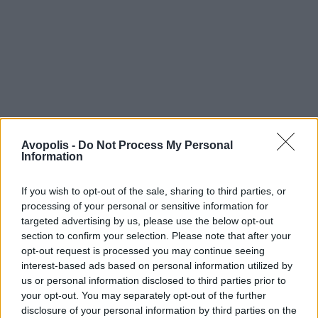
Avopolis -
Do Not Process My Personal
Information
If you wish to opt-out of the sale, sharing to third parties, or
processing of your personal or sensitive information for
targeted advertising by us, please use the below opt-out
section to confirm your selection. Please note that after your
opt-out request is processed you may continue seeing
interest-based ads based on personal information utilized by
us or personal information disclosed to third parties prior to
your opt-out. You may separately opt-out of the further
disclosure of your personal information by third parties on the