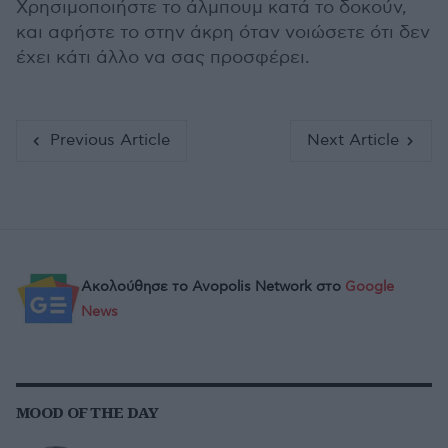
Χρησιμοποιήστε το άλμπουμ κατά το δοκούν,
και αφήστε το στην άκρη όταν νοιώσετε ότι δεν
έχει κάτι άλλο να σας προσφέρει.
Previous Article
Next Article
Ακολούθησε το Avopolis Network στο
Google
News
MOOD OF THE DAY