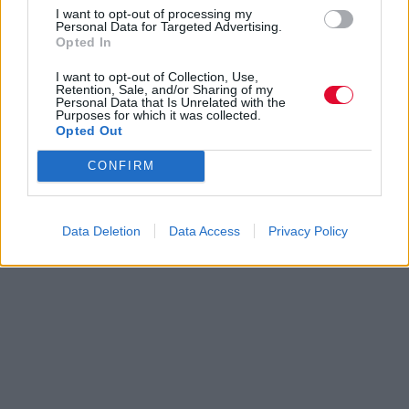
I want to opt-out of processing my
Personal Data for Targeted Advertising.
Opted In
I want to opt-out of Collection, Use,
Retention, Sale, and/or Sharing of my
Personal Data that Is Unrelated with the
Purposes for which it was collected.
Opted Out
CONFIRM
Data Deletion
Data Access
Privacy Policy