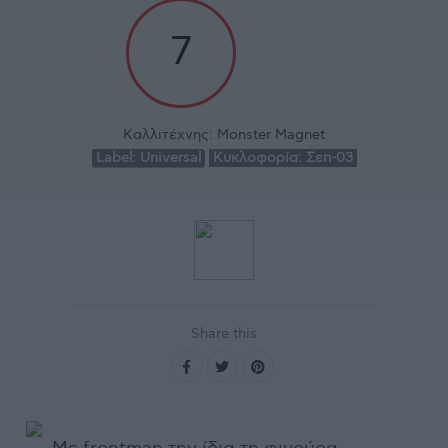
7
Καλλιτέχνης:
Monster Magnet
Label:
Universal
Κυκλοφορία:
Σεπ-03
Share this