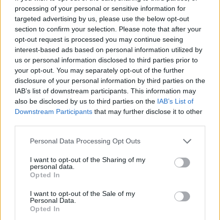
processing of your personal or sensitive information for
targeted advertising by us, please use the below opt-out
section to confirm your selection. Please note that after your
opt-out request is processed you may continue seeing
interest-based ads based on personal information utilized by
us or personal information disclosed to third parties prior to
your opt-out. You may separately opt-out of the further
disclosure of your personal information by third parties on the
IAB’s list of downstream participants. This information may
also be disclosed by us to third parties on the
IAB’s List of
Downstream Participants
that may further disclose it to other
third parties.
Personal Data Processing Opt Outs
I want to opt-out of the Sharing of my
personal data.
Opted In
I want to opt-out of the Sale of my
Personal Data.
Opted In