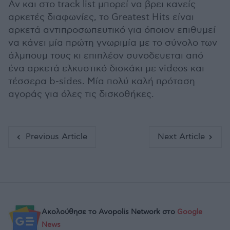
Αν και στο track list μπορεί να βρει κανείς
αρκετές διαφωνίες, το Greatest Hits είναι
αρκετά αντιπροσωπευτικό για όποιον επιθυμεί
να κάνει μία πρώτη γνωριμία με το σύνολο των
άλμπουμ τους κι επιπλέον συνοδευεται από
ένα αρκετά ελκυστικό δισκάκι με videos και
τέσσερα b-sides. Μία πολύ καλή πρόταση
αγοράς για όλες τις δισκοθήκες.
Previous Article
Next Article
Ακολούθησε το Avopolis Network στο
Google
News