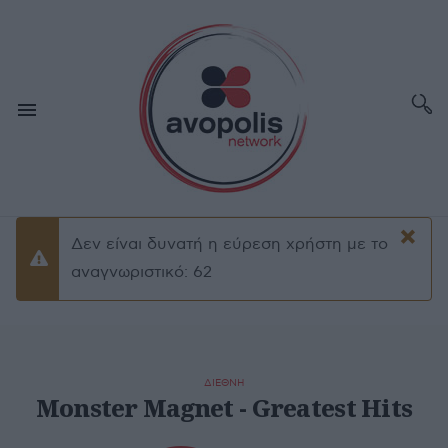
×
Δεν είναι δυνατή η εύρεση χρήστη με το
Προειδοποίσηση
αναγνωριστικό: 62
ΔΙΕΘΝΗ
Monster Magnet - Greatest Hits