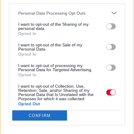
third parties.
Personal Data Processing Opt Outs
I want to opt-out of the Sharing of my
personal data.
Opted In
I want to opt-out of the Sale of my
Personal Data.
Opted In
I want to opt-out of processing my
Personal Data for Targeted Advertising.
Opted In
I want to opt-out of Collection, Use,
Retention, Sale, and/or Sharing of my
Personal Data that Is Unrelated with the
Purposes for which it was collected.
Opted Out
CONFIRM