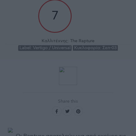
7
Καλλιτέχνης:
The Rapture
Label:
Vertigo / Universal
Κυκλοφορία:
Σεπ-03
Share this