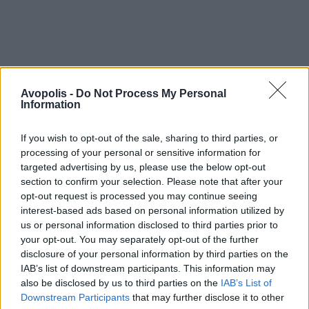
Avopolis -
Do Not Process My Personal
Information
If you wish to opt-out of the sale, sharing to third parties, or
processing of your personal or sensitive information for
targeted advertising by us, please use the below opt-out
section to confirm your selection. Please note that after your
opt-out request is processed you may continue seeing
interest-based ads based on personal information utilized by
us or personal information disclosed to third parties prior to
your opt-out. You may separately opt-out of the further
disclosure of your personal information by third parties on the
IAB’s list of downstream participants. This information may
also be disclosed by us to third parties on the
IAB’s List of
Downstream Participants
that may further disclose it to other