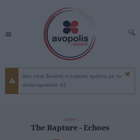
×
Δεν είναι δυνατή η εύρεση χρήστη με το
Προειδοποίσηση
αναγνωριστικό: 62
ΔΙΕΘΝΗ
The Rapture - Echoes