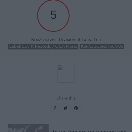
5
Καλλιτέχνης:
Division of Laura Lee
Label:
Lovitt Records / Olon Music
Κυκλοφορία:
Ιουλ-03
Share this