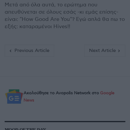
Μετά από όλα αυτά, το ερώτημα που
απευθύνεται σε όλους εσάς -κι εμάς επίσης-
είναι: "How Good Are You"? Εγώ απλά θα πω το
εξής: καταραμένοι Hives!!
Previous Article
Next Article
Ακολούθησε το Avopolis Network στο
Google
News
MOOD OF THE DAY