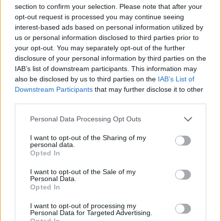
section to confirm your selection. Please note that after your
opt-out request is processed you may continue seeing
interest-based ads based on personal information utilized by
us or personal information disclosed to third parties prior to
your opt-out. You may separately opt-out of the further
disclosure of your personal information by third parties on the
IAB’s list of downstream participants. This information may
also be disclosed by us to third parties on the
IAB’s List of
Downstream Participants
that may further disclose it to other
third parties.
Personal Data Processing Opt Outs
I want to opt-out of the Sharing of my
personal data.
Opted In
I want to opt-out of the Sale of my
Personal Data.
Opted In
I want to opt-out of processing my
Personal Data for Targeted Advertising.
Opted In