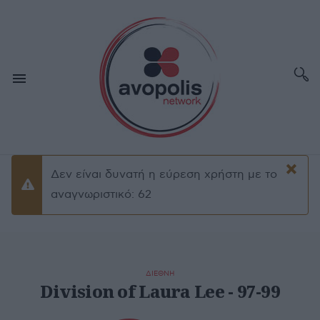
×
Δεν είναι δυνατή η εύρεση χρήστη με το
Προειδοποίσηση
αναγνωριστικό: 62
ΔΙΕΘΝΗ
Division of Laura Lee - 97-99