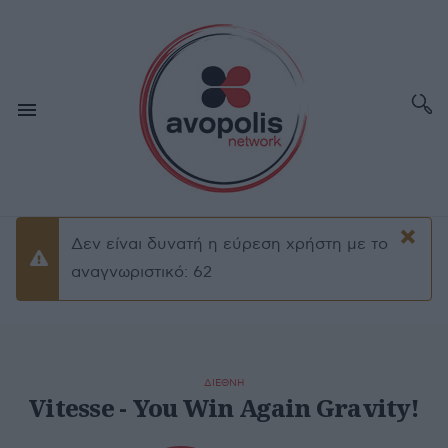
×
Δεν είναι δυνατή η εύρεση χρήστη με το
Προειδοποίσηση
αναγνωριστικό: 62
ΔΙΕΘΝΗ
Vitesse - You Win Again Gravity!