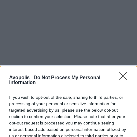
Avopolis -
Do Not Process My Personal
Information
If you wish to opt-out of the sale, sharing to third parties, or
processing of your personal or sensitive information for
targeted advertising by us, please use the below opt-out
section to confirm your selection. Please note that after your
opt-out request is processed you may continue seeing
interest-based ads based on personal information utilized by
us or personal information disclosed to third parties prior to