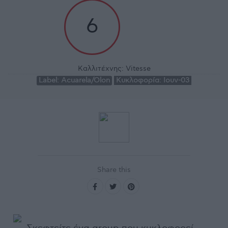
6
Καλλιτέχνης:
Vitesse
Label:
Acuarela/Olon
Κυκλοφορία:
Ιουν-03
Share this