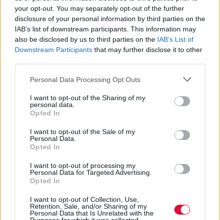
your opt-out. You may separately opt-out of the further
disclosure of your personal information by third parties on the
IAB’s list of downstream participants. This information may
also be disclosed by us to third parties on the
IAB’s List of
Downstream Participants
that may further disclose it to other
third parties.
Personal Data Processing Opt Outs
I want to opt-out of the Sharing of my
personal data.
Opted In
I want to opt-out of the Sale of my
Personal Data.
Opted In
I want to opt-out of processing my
Personal Data for Targeted Advertising.
Opted In
I want to opt-out of Collection, Use,
Retention, Sale, and/or Sharing of my
Personal Data that Is Unrelated with the