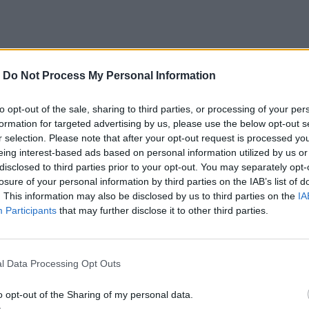
-
Do Not Process My Personal Information
to opt-out of the sale, sharing to third parties, or processing of your per
formation for targeted advertising by us, please use the below opt-out s
r selection. Please note that after your opt-out request is processed y
eing interest-based ads based on personal information utilized by us or
disclosed to third parties prior to your opt-out. You may separately opt-
losure of your personal information by third parties on the IAB’s list of
. This information may also be disclosed by us to third parties on the
IA
Participants
that may further disclose it to other third parties.
l Data Processing Opt Outs
o opt-out of the Sharing of my personal data.