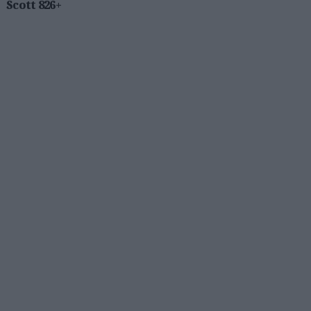
Scott 826+