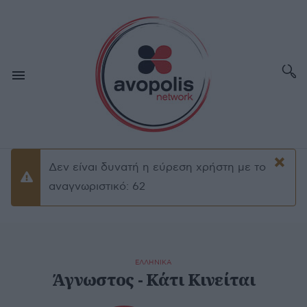
×
Δεν είναι δυνατή η εύρεση χρήστη με το
Προειδοποίσηση
αναγνωριστικό: 62
ΕΛΛΗΝΙΚΑ
Άγνωστος - Κάτι Κινείται