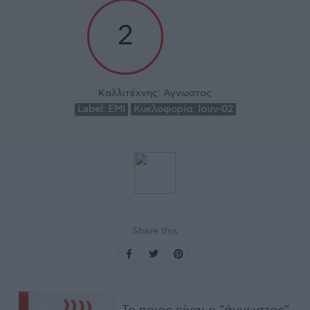
2
Καλλιτέχνης:
Άγνωστος
Label:
EMI
Κυκλοφορία:
Ιουν-02
Share this