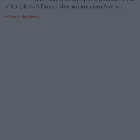
τίτλο: Life Is A Dream. Φυσικά και είναι Άντονι...
Μάκης Μηλάτος