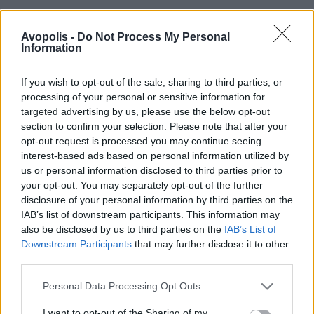
Avopolis -
Do Not Process My Personal
Information
If you wish to opt-out of the sale, sharing to third parties, or
processing of your personal or sensitive information for
targeted advertising by us, please use the below opt-out
section to confirm your selection. Please note that after your
opt-out request is processed you may continue seeing
interest-based ads based on personal information utilized by
us or personal information disclosed to third parties prior to
your opt-out. You may separately opt-out of the further
disclosure of your personal information by third parties on the
IAB’s list of downstream participants. This information may
also be disclosed by us to third parties on the
IAB’s List of
Downstream Participants
that may further disclose it to other
third parties.
Personal Data Processing Opt Outs
I want to opt-out of the Sharing of my