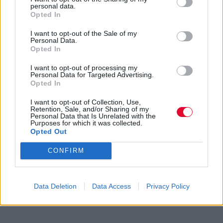
personal data.
Opted In
I want to opt-out of the Sale of my
Personal Data.
Opted In
I want to opt-out of processing my
Personal Data for Targeted Advertising.
Opted In
I want to opt-out of Collection, Use,
Retention, Sale, and/or Sharing of my
Personal Data that Is Unrelated with the
Purposes for which it was collected.
Opted Out
CONFIRM
Data Deletion
Data Access
Privacy Policy