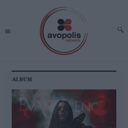
ALBUM