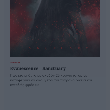
ΔΙΕΘΝΗ
Evanescence – Sanctuary
Πώς μια μπάντα με σχεδόν 25 χρόνια ιστορίας
καταφέρνει να ακούγεται ταυτόχρονα οικεία και
εντελώς φρέσκια.