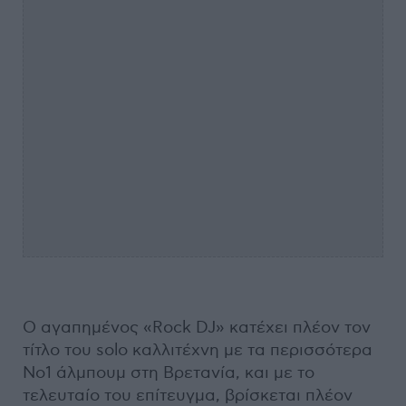
Ο αγαπημένος «Rock DJ» κατέχει πλέον τον
τίτλο του solo καλλιτέχνη με τα περισσότερα
Νο1 άλμπουμ στη Βρετανία, και με το
τελευταίο του επίτευγμα, βρίσκεται πλέον