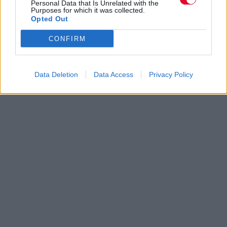
Personal Data that Is Unrelated with the
Purposes for which it was collected.
Opted Out
CONFIRM
Data Deletion
Data Access
Privacy Policy