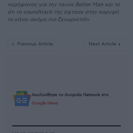
περήφανος για την ταινία Better Man και το
ότι το soundtrack της έφτασε στην κορυφή
το κάνει ακόμα πιο ξεχωριστό!»
Previous Article
Next Article
Ακολούθησε το Avopolis Network στο
Google News