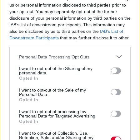
us or personal information disclosed to third parties prior to
your opt-out. You may separately opt-out of the further
disclosure of your personal information by third parties on the
IAB’s list of downstream participants. This information may
also be disclosed by us to third parties on the
IAB’s List of
Downstream Participants
that may further disclose it to other
third parties.
Personal Data Processing Opt Outs
I want to opt-out of the Sharing of my
personal data.
Opted In
I want to opt-out of the Sale of my
Personal Data.
Opted In
I want to opt-out of processing my
Personal Data for Targeted Advertising.
Opted In
I want to opt-out of Collection, Use,
Retention, Sale, and/or Sharing of my