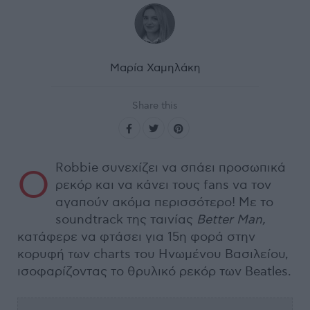
Μαρία Χαμηλάκη
Share this
Robbie συνεχίζει να σπάει προσωπικά
Ο
ρεκόρ και να κάνει τους fans να τον
αγαπούν ακόμα περισσότερο! Με το
soundtrack της ταινίας
Better Man,
κατάφερε να φτάσει για 15η φορά στην
κορυφή των charts του Ηνωμένου Βασιλείου,
ισοφαρίζοντας το θρυλικό ρεκόρ των Beatles.