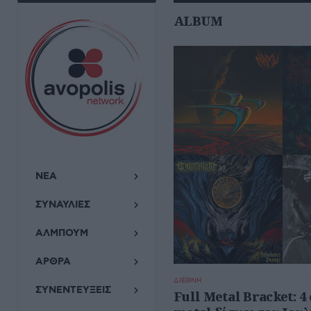
ALBUM
ΝΕΑ
ΣΥΝΑΥΛΙΕΣ
ΑΛΜΠΟΥΜ
ΑΡΘΡΑ
ΔΙΕΘΝΗ
ΣΥΝΕΝΤΕΥΞΕΙΣ
Full Metal Bracket: 