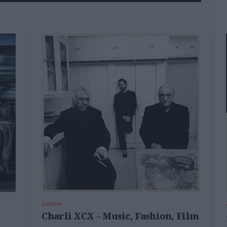
ΔΙΕΘΝΗ
Charli XCX – Music, Fashion, Film