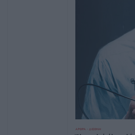
ΑΡΘΡΑ - ΔΙΕΘΝΗ