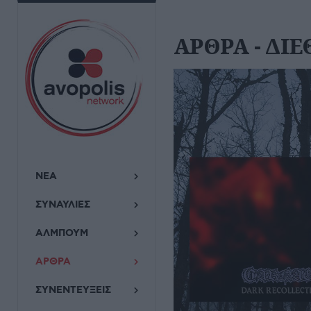
ΑΡΘΡΑ - ΔΙ
ΝΕΑ
ΣΥΝΑΥΛΙΕΣ
ΑΛΜΠΟΥΜ
ΑΡΘΡΑ
ΣΥΝΕΝΤΕΥΞΕΙΣ