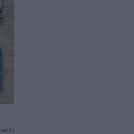
«καλής