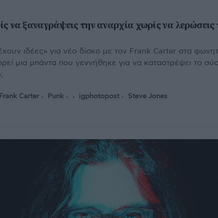
είς να ξαναγράψεις την αναρχία χωρίς να λερώσεις
έχουν ιδέες» για νέο δίσκο με τον Frank Carter στα φωνητ
ορεί μια μπάντα που γεννήθηκε για να καταστρέψει το σύ
ό;
Frank Carter
Punk
igphotopost
Steve Jones