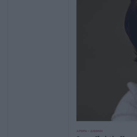
ΑΡΘΡΑ - ΔΙΕΘΝΗ