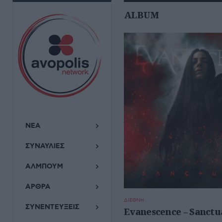
ALBUM
ΝΕΑ
ΣΥΝΑΥΛΙΕΣ
ΑΛΜΠΟΥΜ
ΑΡΘΡΑ
ΔΙΕΘΝΗ
ΣΥΝΕΝΤΕΥΞΕΙΣ
Evanescence – Sanctu