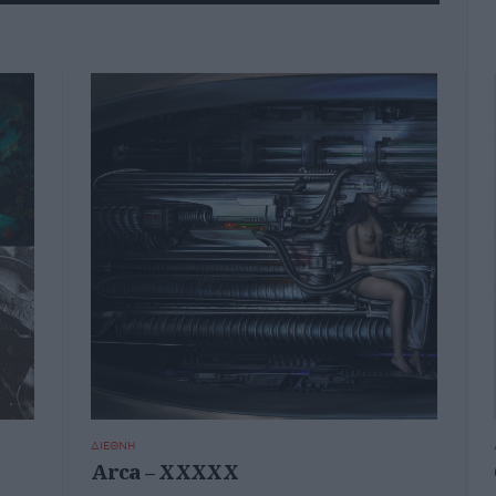
ΔΙΕΘΝΗ
Arca – XXXXX