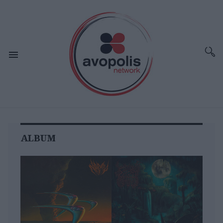
ALBUM