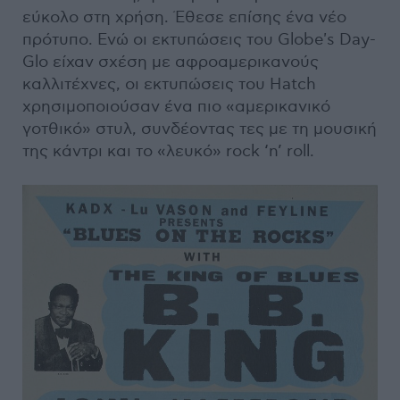
εύκολο στη χρήση. Έθεσε επίσης ένα νέο
πρότυπο. Ενώ οι εκτυπώσεις του Globe's Day-
Glo είχαν σχέση με αφροαμερικανούς
καλλιτέχνες, οι εκτυπώσεις του Hatch
χρησιμοποιούσαν ένα πιο «αμερικανικό
γοτθικό» στυλ, συνδέοντας τες με τη μουσική
της κάντρι και το «λευκό» rock ‘n’ roll.