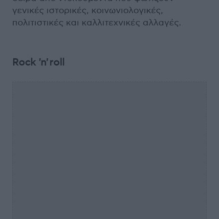
γενικές ιστορικές, κοινωνιολογικές,
πολιτιστικές και καλλιτεχνικές αλλαγές.
Rock 'n' roll