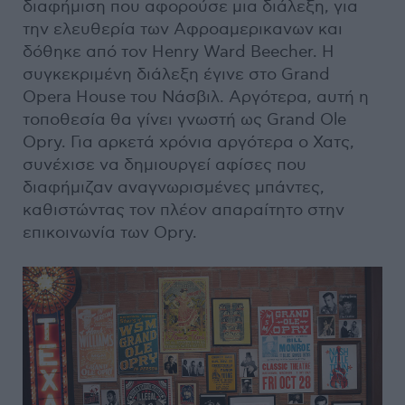
διαφήμιση που αφορούσε μια διάλεξη, για
την ελευθερία των Αφροαμερικανων και
δόθηκε από τον Henry Ward Beecher. Η
συγκεκριμένη διάλεξη έγινε στο Grand
Opera House του Νάσβιλ. Αργότερα, αυτή η
τοποθεσία θα γίνει γνωστή ως Grand Ole
Opry. Για αρκετά χρόνια αργότερα ο Χατς,
συνέχισε να δημιουργεί αφίσες που
διαφήμιζαν αναγνωρισμένες μπάντες,
καθιστώντας τον πλέον απαραίτητο στην
επικοινωνία των Opry.