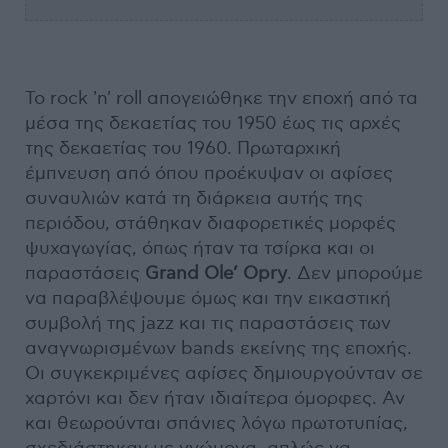
Το rock 'n' roll απογειώθηκε την εποχή από τα
μέσα της δεκαετίας του 1950 έως τις αρχές
της δεκαετίας του 1960. Πρωταρχική
έμπνευση από όπου προέκυψαν οι αφίσες
συναυλιών κατά τη διάρκεια αυτής της
περιόδου, στάθηκαν διαφορετικές μορφές
ψυχαγωγίας, όπως ήταν τα τσίρκα και οι
παραστάσεις
Grand Ole’ Opry
. Δεν μπορούμε
να παραβλέψουμε όμως και την εικαστική
συμβολή της jazz και τις παραστάσεις των
αναγνωρισμένων bands εκείνης της εποχής.
Οι συγκεκριμένες αφίσες δημιουργούνταν σε
χαρτόνι και δεν ήταν ιδιαίτερα όμορφες. Αν
και θεωρούνται σπάνιες λόγω πρωτοτυπίας,