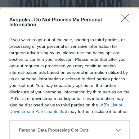
Avopolis -
Do Not Process My Personal
Information
If you wish to opt-out of the sale, sharing to third parties, or
processing of your personal or sensitive information for
targeted advertising by us, please use the below opt-out
section to confirm your selection. Please note that after your
opt-out request is processed you may continue seeing
interest-based ads based on personal information utilized by
us or personal information disclosed to third parties prior to
your opt-out. You may separately opt-out of the further
disclosure of your personal information by third parties on the
IAB’s list of downstream participants. This information may
also be disclosed by us to third parties on the
IAB’s List of
Downstream Participants
that may further disclose it to other
third parties.
B.B. King Globe poster
Personal Data Processing Opt Outs
Ο Hatch ήταν εκείνος που μας σύστησε στις