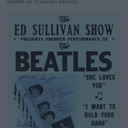
Beatles με τη μορφή αφίσας.