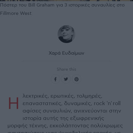
Πόστερ του Bill Graham για 3 ιστορικές συναυλίες στο
Fillmore West
Χαρά Ευδαίμων
Share this
λεκτρικές, ερωτικές, τολμηρές,
Η
επαναστατικές, δυναμικές, rock 'n' roll
αφίσες συναυλιών, ανιχνεύονται στην
ιστορία αυτής της εξωφρενικής
μορφής τέχνης, εκκολάπτοντας πολύχρωμες