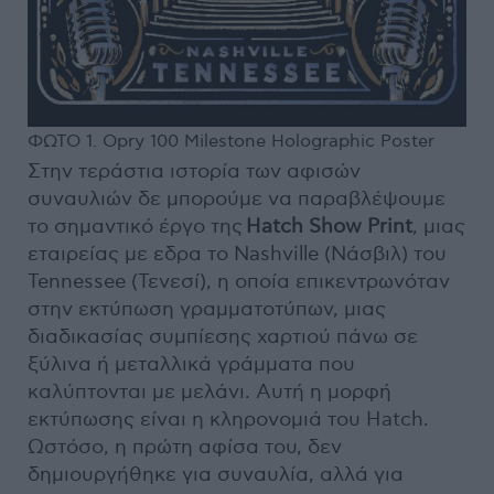
ΦΩΤΟ 1. Opry 100 Milestone Holographic Poster
Στην τεράστια ιστορία των αφισών
συναυλιών δε μπορούμε να παραβλέψουμε
το σημαντικό έργο της
Hatch Show Print
, μιας
εταιρείας με εδρα το Nashville (Νάσβιλ) του
Tennessee (Τενεσί), η οποία επικεντρωνόταν
στην εκτύπωση γραμματοτύπων, μιας
διαδικασίας συμπίεσης χαρτιού πάνω σε
ξύλινα ή μεταλλικά γράμματα που
καλύπτονται με μελάνι. Αυτή η μορφή
εκτύπωσης είναι η κληρονομιά του Hatch.
Ωστόσο, η πρώτη αφίσα του, δεν
δημιουργήθηκε για συναυλία, αλλά για