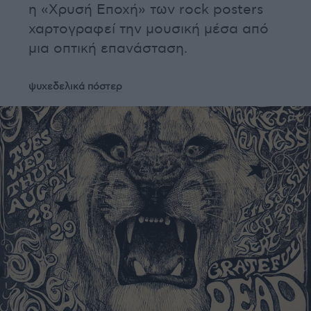
η «Χρυσή Εποχή» των rock posters
χαρτογραφεί την μουσική μέσα από
μια οπτική επανάσταση.
ψυχεδελικά πόστερ