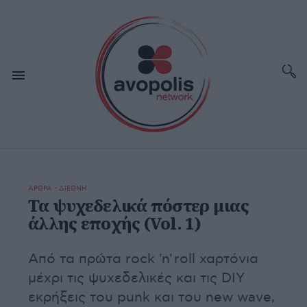
ΑΡΘΡΑ - ΔΙΕΘΝΗ
Τα ψυχεδελικά πόστερ μιας
άλλης εποχής (Vol. 1)
Από τα πρώτα rock 'n' roll χαρτόνια
μέχρι τις ψυχεδελικές και τις DIY
εκρήξεις του punk και του new wave,