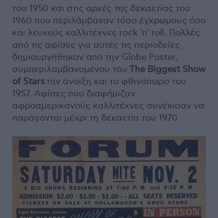
του 1950 και στις αρχές της δεκαετίας του
1960 που περιλάμβαναν τόσο έγχρωμους όσο
και λευκούς καλλιτέχνες rock 'n' roll. Πολλές
από τις αφίσες για αυτές τις περιοδείες
δημιουργήθηκαν από την Globe Poster,
συμπεριλαμβανομένου του
The Biggest Show
of Stars
την άνοιξη και το φθινόπωρο του
1957. Αφίσες που διαφήμιζαν
αφροαμερικανούς καλλιτέχνες συνέχισαν να
παράγονται μέχρι τη δεκαετία του 1970.