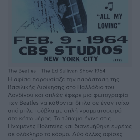
The Beatles - The Ed Sullivan Show 1964
Η αφίσα παρουσίαζε την παράσταση της
Βασιλικής Διοίκησης στο Παλλάδιο του
Λονδίνου και απλώς έφερε μια φωτογραφία
των Beatles να κάθονται δίπλα σε έναν τοίχο
από μπλε τούβλα με απλή γραμματοσειρά
στο κάτω μέρος. Το τύπωμα έγινε στις
Ηνωμένες Πολιτείες και διανεμήθηκε ευρέως
σε ολόκληρο το κόσμο. Δύο άλλες αφίσες