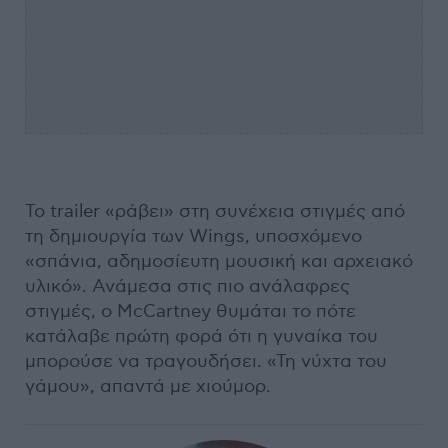
Το trailer «ράβει» στη συνέχεια στιγμές από
τη δημιουργία των Wings, υποσχόμενο
«σπάνια, αδημοσίευτη μουσική και αρχειακό
υλικό». Ανάμεσα στις πιο ανάλαφρες
στιγμές, ο McCartney θυμάται το πότε
κατάλαβε πρώτη φορά ότι η γυναίκα του
μπορούσε να τραγουδήσει. «Τη νύχτα του
γάμου», απαντά με χιούμορ.