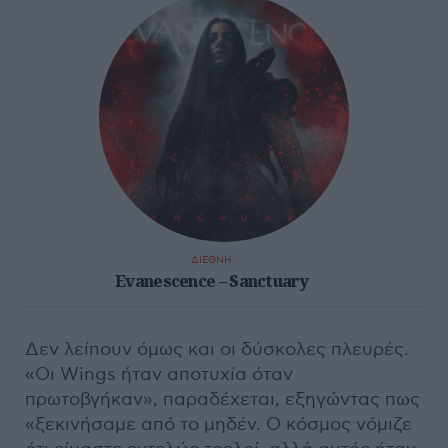
ΔΙΕΘΝΗ
Evanescence – Sanctuary
Δεν λείπουν όμως και οι δύσκολες πλευρές.
«Οι Wings ήταν αποτυχία όταν
πρωτοβγήκαν», παραδέχεται, εξηγώντας πως
«ξεκινήσαμε από το μηδέν. Ο κόσμος νόμιζε