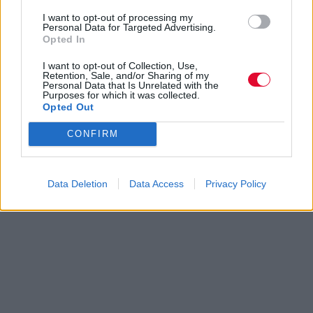
I want to opt-out of processing my
Personal Data for Targeted Advertising.
Opted In
I want to opt-out of Collection, Use,
Retention, Sale, and/or Sharing of my
Personal Data that Is Unrelated with the
Purposes for which it was collected.
Opted Out
CONFIRM
Data Deletion
Data Access
Privacy Policy