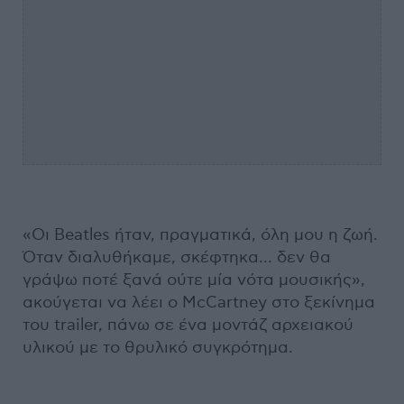
«Οι Beatles ήταν, πραγματικά, όλη μου η ζωή.
Όταν διαλυθήκαμε, σκέφτηκα… δεν θα
γράψω ποτέ ξανά ούτε μία νότα μουσικής»,
ακούγεται να λέει ο McCartney στο ξεκίνημα
του trailer, πάνω σε ένα μοντάζ αρχειακού
υλικού με το θρυλικό συγκρότημα.