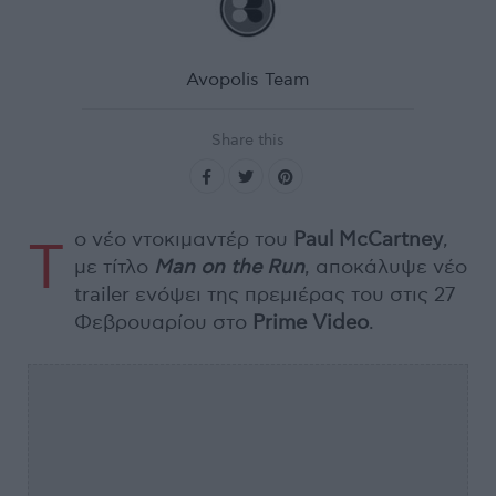
Avopolis Team
Share this
ο νέο ντοκιμαντέρ του
Paul McCartney
,
Τ
με τίτλο
Man on the Run
, αποκάλυψε νέο
trailer ενόψει της πρεμιέρας του στις 27
Φεβρουαρίου στο
Prime Video
.