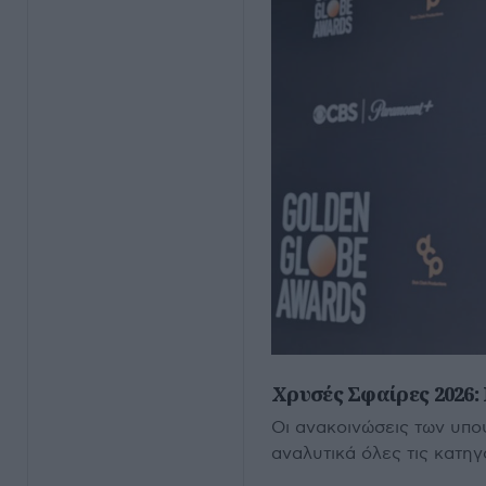
Χρυσές Σφαίρες 2026:
Οι ανακοινώσεις των υπο
αναλυτικά όλες τις κατηγ