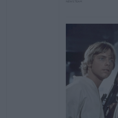
NEWS.TEAM