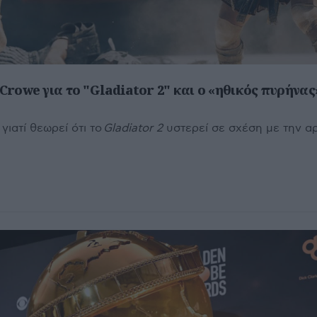
 Crowe για το "Gladiator 2" και ο «ηθικός πυρήνας
γιατί θεωρεί ότι το
Gladiator 2
υστερεί σε σχέση με την α