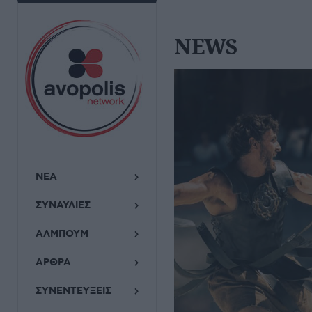
NEWS
ΝΕΑ
ΣΥΝΑΥΛΙΕΣ
ΑΛΜΠΟΥΜ
ΑΡΘΡΑ
ΣΥΝΕΝΤΕΥΞΕΙΣ