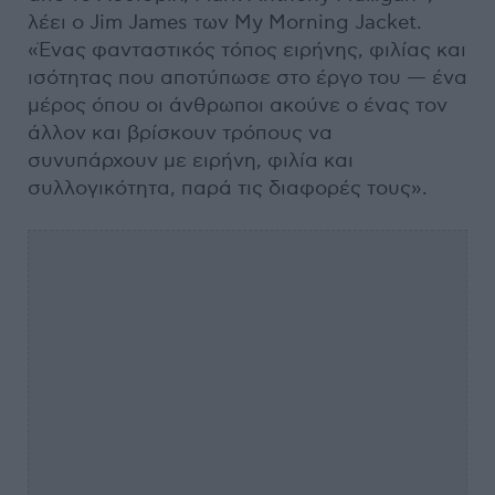
λέει ο Jim James των My Morning Jacket.
«Ένας φανταστικός τόπος ειρήνης, φιλίας και
ισότητας που αποτύπωσε στο έργο του — ένα
μέρος όπου οι άνθρωποι ακούνε ο ένας τον
άλλον και βρίσκουν τρόπους να
συνυπάρχουν με ειρήνη, φιλία και
συλλογικότητα, παρά τις διαφορές τους».