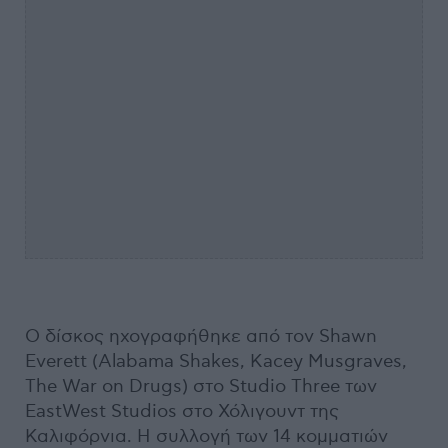
Ο δίσκος ηχογραφήθηκε από τον Shawn
Everett (Alabama Shakes, Kacey Musgraves,
The War on Drugs) στο Studio Three των
EastWest Studios στο Χόλιγουντ της
Καλιφόρνια. Η συλλογή των 14 κομματιών