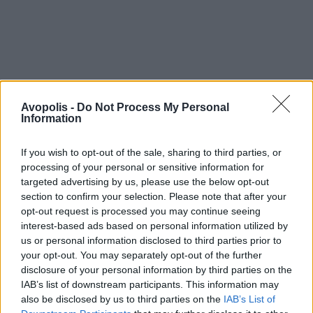
Avopolis -
Do Not Process My Personal
Information
If you wish to opt-out of the sale, sharing to third parties, or
processing of your personal or sensitive information for
targeted advertising by us, please use the below opt-out
section to confirm your selection. Please note that after your
opt-out request is processed you may continue seeing
interest-based ads based on personal information utilized by
us or personal information disclosed to third parties prior to
your opt-out. You may separately opt-out of the further
disclosure of your personal information by third parties on the
IAB’s list of downstream participants. This information may
also be disclosed by us to third parties on the
IAB’s List of