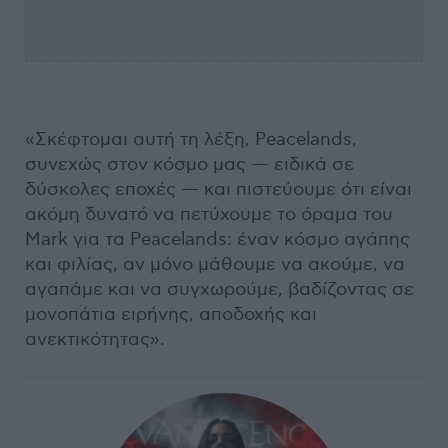
«Σκέφτομαι αυτή τη λέξη, Peacelands,
συνεχώς στον κόσμο μας — ειδικά σε
δύσκολες εποχές — και πιστεύουμε ότι είναι
ακόμη δυνατό να πετύχουμε το όραμα του
Mark για τα Peacelands: έναν κόσμο αγάπης
και φιλίας, αν μόνο μάθουμε να ακούμε, να
αγαπάμε και να συγχωρούμε, βαδίζοντας σε
μονοπάτια ειρήνης, αποδοχής και
ανεκτικότητας».