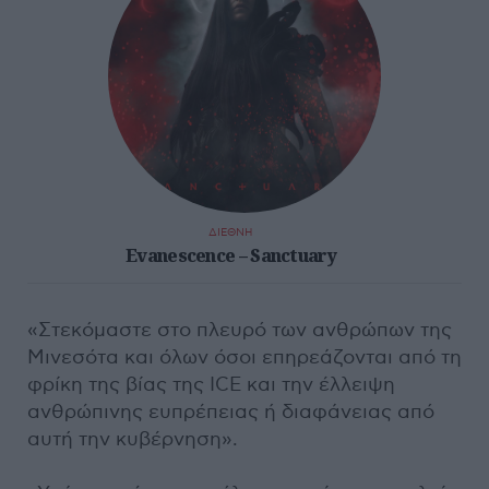
ΔΙΕΘΝΗ
Evanescence – Sanctuary
«Στεκόμαστε στο πλευρό των ανθρώπων της
Μινεσότα και όλων όσοι επηρεάζονται από τη
φρίκη της βίας της ICE και την έλλειψη
ανθρώπινης ευπρέπειας ή διαφάνειας από
αυτή την κυβέρνηση».