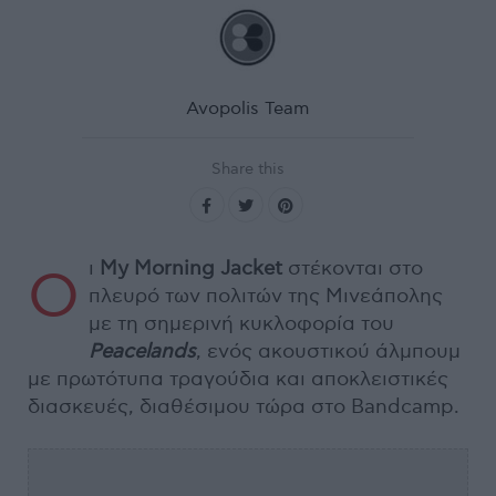
Avopolis Team
Share this
ι
My Morning Jacket
στέκονται στο
Ο
πλευρό των πολιτών της Μινεάπολης
με τη σημερινή κυκλοφορία του
Peacelands
, ενός ακουστικού άλμπουμ
με πρωτότυπα τραγούδια και αποκλειστικές
διασκευές, διαθέσιμου τώρα στο Bandcamp.