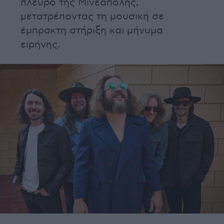
πλευρό της Μινεάπολης,
μετατρέποντας τη μουσική σε
έμπρακτη στήριξη και μήνυμα
ειρήνης.