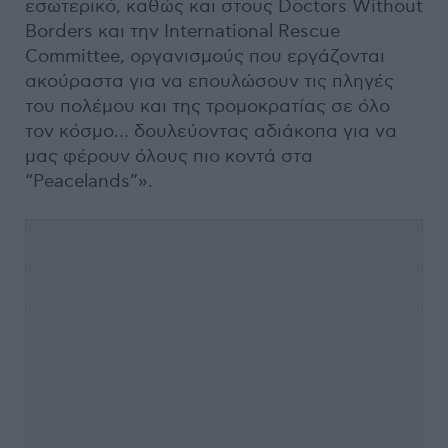
εσωτερικό, καθώς και στους Doctors Without
Borders και την International Rescue
Committee, οργανισμούς που εργάζονται
ακούραστα για να επουλώσουν τις πληγές
του πολέμου και της τρομοκρατίας σε όλο
τον κόσμο… δουλεύοντας αδιάκοπα για να
μας φέρουν όλους πιο κοντά στα
“Peacelands”».