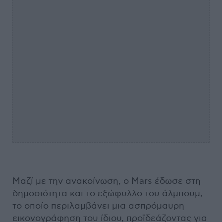
Μαζί με την ανακοίνωση, ο Mars έδωσε στη
δημοσιότητα και το εξώφυλλο του άλμπουμ,
το οποίο περιλαμβάνει μια ασπρόμαυρη
εικονογράφηση του ίδιου, προϊδεάζοντας για