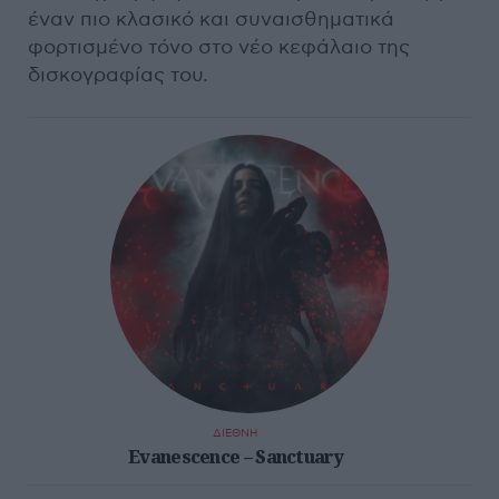
έναν πιο κλασικό και συναισθηματικά
φορτισμένο τόνο στο νέο κεφάλαιο της
δισκογραφίας του.
ΔΙΕΘΝΗ
Evanescence – Sanctuary