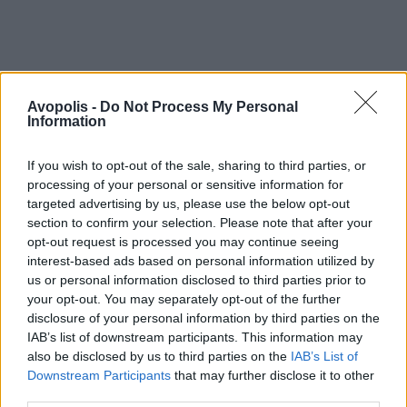
Avopolis -
Do Not Process My Personal
Information
If you wish to opt-out of the sale, sharing to third parties, or
processing of your personal or sensitive information for
targeted advertising by us, please use the below opt-out
section to confirm your selection. Please note that after your
opt-out request is processed you may continue seeing
interest-based ads based on personal information utilized by
us or personal information disclosed to third parties prior to
your opt-out. You may separately opt-out of the further
disclosure of your personal information by third parties on the
IAB’s list of downstream participants. This information may
also be disclosed by us to third parties on the
IAB’s List of
Downstream Participants
that may further disclose it to other
third parties.