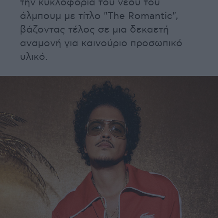
την κυκλοφορία του νέου του
άλμπουμ με τίτλο "The Romantic",
βάζοντας τέλος σε μια δεκαετή
αναμονή για καινούριο προσωπικό
υλικό.