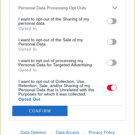
Personal Data Processing Opt Outs
I want to opt-out of the Sharing of my
personal data.
Opted In
I want to opt-out of the Sale of my
Personal Data.
Opted In
I want to opt-out of processing my
Personal Data for Targeted Advertising.
Opted In
I want to opt-out of Collection, Use,
Retention, Sale, and/or Sharing of my
Personal Data that Is Unrelated with the
Purposes for which it was collected.
Opted Out
CONFIRM
Data Deletion
Data Access
Privacy Policy