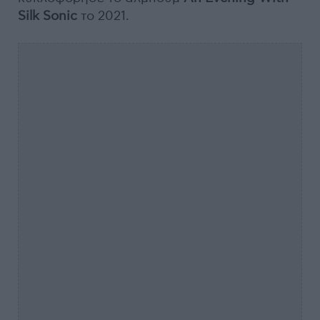
Silk Sonic
το 2021.