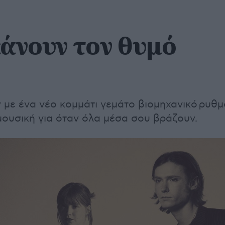
κάνουν τον θυμό
 με ένα νέο κομμάτι γεμάτο βιομηχανικό ρυθμ
μουσική για όταν όλα μέσα σου βράζουν.