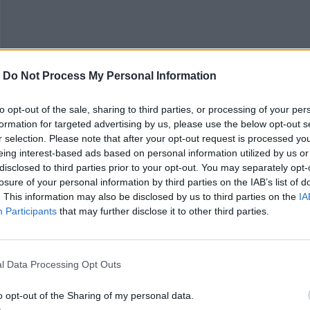
-
Do Not Process My Personal Information
to opt-out of the sale, sharing to third parties, or processing of your per
formation for targeted advertising by us, please use the below opt-out s
r selection. Please note that after your opt-out request is processed y
eing interest-based ads based on personal information utilized by us or
disclosed to third parties prior to your opt-out. You may separately opt-
losure of your personal information by third parties on the IAB’s list of
. This information may also be disclosed by us to third parties on the
IA
Participants
that may further disclose it to other third parties.
l Data Processing Opt Outs
o opt-out of the Sharing of my personal data.