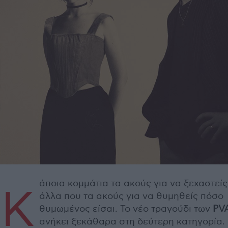
άποια κομμάτια τα ακούς για να ξεχαστείς
K
άλλα που τα ακούς για να θυμηθείς πόσο
θυμωμένος είσαι. Το νέο τραγούδι των
PV
ανήκει ξεκάθαρα στη δεύτερη κατηγορία. 