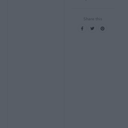
Share this