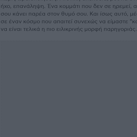
ήχο, επανάληψη. Ένα κομμάτι που δεν σε ηρεμεί, 
σου κάνει παρέα στον θυμό σου. Και ίσως αυτό, μ
σε έναν κόσμο που απαιτεί συνεχώς να είμαστε “κ
να είναι τελικά η πιο ειλικρινής μορφή παρηγοριάς.