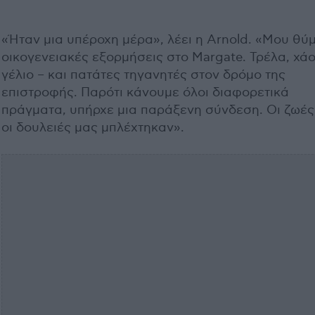
«Ήταν μια υπέροχη μέρα», λέει η Arnold. «Μου θύ
οικογενειακές εξορμήσεις στο Margate. Τρέλα, χάο
γέλιο – και πατάτες τηγανητές στον δρόμο της
επιστροφής. Παρότι κάνουμε όλοι διαφορετικά
πράγματα, υπήρχε μια παράξενη σύνδεση. Οι ζωές
οι δουλειές μας μπλέχτηκαν».