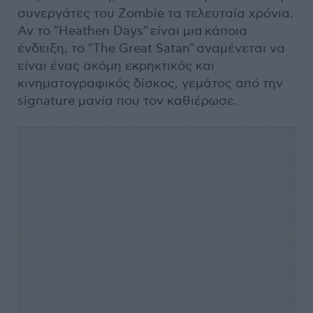
συνεργάτες του Zombie τα τελευταία χρόνια.
Αν το "Heathen Days" είναι μια κάποια
ένδειξη, το "The Great Satan" αναμένεται να
είναι ένας ακόμη εκρηκτικός και
κινηματογραφικός δίσκος, γεμάτος από την
signature μανία που τον καθιέρωσε.