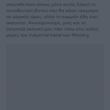
σκηνοθετήσει (όπως μόνο αυτός ξέρει) το
συνοδευτικό βίντεο που θα κάνει πρεμιέρα
σε μερικές ώρες, αλλά το κομμάτι ήδη έχει
ακουστεί. Ανυπομονούμε, μιας και το
(ηχητικό) σκηνικό μας πάει πίσω στις καλές
μέρες του industrial metal των Ministry.