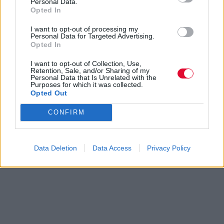
Personal Data.
Opted In
I want to opt-out of processing my
Personal Data for Targeted Advertising.
Opted In
I want to opt-out of Collection, Use,
Retention, Sale, and/or Sharing of my
Personal Data that Is Unrelated with the
Purposes for which it was collected.
Opted Out
CONFIRM
Data Deletion
Data Access
Privacy Policy