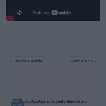
Previous Article
Next Article
Ακολούθησε το Avopolis Network στο