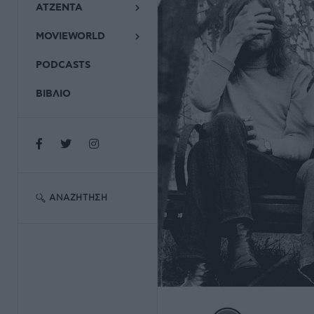
ΑΤΖΕΝΤΑ
MOVIEWORLD
PODCASTS
ΒΙΒΛΙΟ
ΑΝΑΖΉΤΗΣΗ