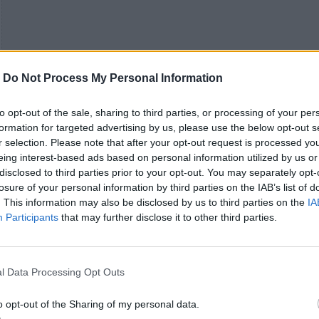
-
Do Not Process My Personal Information
to opt-out of the sale, sharing to third parties, or processing of your per
formation for targeted advertising by us, please use the below opt-out s
r selection. Please note that after your opt-out request is processed y
eing interest-based ads based on personal information utilized by us or
disclosed to third parties prior to your opt-out. You may separately opt-
losure of your personal information by third parties on the IAB’s list of
. This information may also be disclosed by us to third parties on the
IA
Participants
that may further disclose it to other third parties.
l Data Processing Opt Outs
o opt-out of the Sharing of my personal data.