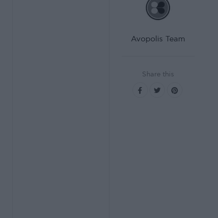
Avopolis Team
Share this