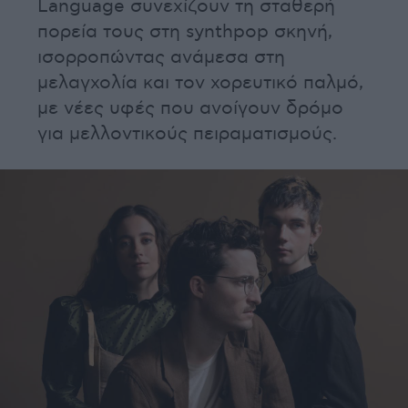
Language συνεχίζουν τη σταθερή
πορεία τους στη synthpop σκηνή,
ισορροπώντας ανάμεσα στη
μελαγχολία και τον χορευτικό παλμό,
με νέες υφές που ανοίγουν δρόμο
για μελλοντικούς πειραματισμούς.