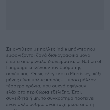
Σε αντίθεση με πολλές indie μπάντες που
εμφανίζονται ξανά δισκογραφικά μόνο
έπειτα από μεγάλα διαλείμματα, οι Nation of
Language επιλέγουν τον δρόμο της
συνέπειας. Όπως έλεγε και ο Morrissey, «έξι
μήνες είναι πολύς καιρός» – πόσο μάλλον
τέσσερα χρόνια, που συχνά αφήνουν
ελάχιστα περιθώρια εξέλιξης. Έτσι,
συνειδητά ή μη, το συγκρότημα προτείνει
έναν άλλο ρυθμό: ανάπτυξη μέσα από τη