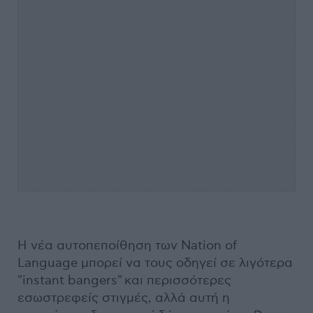
Η νέα αυτοπεποίθηση των Nation of
Language μπορεί να τους οδηγεί σε λιγότερα
"instant bangers" και περισσότερες
εσωστρεφείς στιγμές, αλλά αυτή η