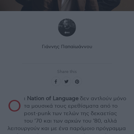
Γιάννης Παπαϊωάννου
Share this
ι
Nation of Language
δεν αντλούν μόνο
Ο
τα μουσικά τους ερεθίσματα από το
post-punk των τελών της δεκαετίας
του ’70 και των αρχών του ’80, αλλά
λειτουργούν και με ένα παρόμοιο πρόγραμμα