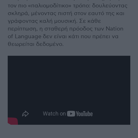
τον πιο «παλιομοδίτικο» τρόπο: δουλεύοντας
σκληρά, μένοντας πιστή στον εαυτό της και
γράφοντας καλή μουσική. Σε κάθε
περίπτωση, η σταθερή πρόοδος των Nation
of Language δεν είναι κάτι που πρέπει να
θεωρείται δεδομένο.