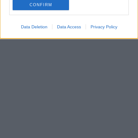
CONFIRM
Data Deletion
Data Access
Privacy Policy