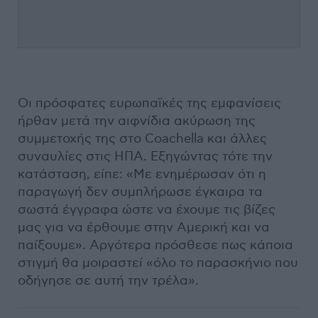
Οι πρόσφατες ευρωπαϊκές της εμφανίσεις
ήρθαν μετά την αιφνίδια ακύρωση της
συμμετοχής της στο Coachella και άλλες
συναυλίες στις ΗΠΑ. Εξηγώντας τότε την
κατάσταση, είπε: «Με ενημέρωσαν ότι η
παραγωγή δεν συμπλήρωσε έγκαιρα τα
σωστά έγγραφα ώστε να έχουμε τις βίζες
μας για να έρθουμε στην Αμερική και να
παίξουμε». Αργότερα πρόσθεσε πως κάποια
στιγμή θα μοιραστεί «όλο το παρασκήνιο που
οδήγησε σε αυτή την τρέλα».