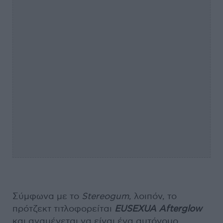
Σύμφωνα με το
Stereogum
, λοιπόν, το
πρότζεκτ τιτλοφορείται
EUSEXUA Afterglow
και αναμένεται να είναι ένα αυτόνομο