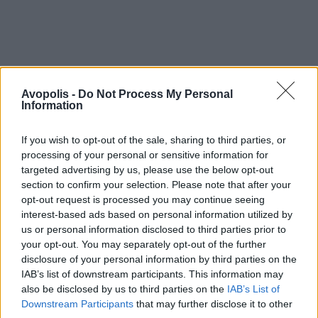
Avopolis -
Do Not Process My Personal
Information
If you wish to opt-out of the sale, sharing to third parties, or
processing of your personal or sensitive information for
targeted advertising by us, please use the below opt-out
section to confirm your selection. Please note that after your
opt-out request is processed you may continue seeing
interest-based ads based on personal information utilized by
us or personal information disclosed to third parties prior to
your opt-out. You may separately opt-out of the further
disclosure of your personal information by third parties on the
IAB’s list of downstream participants. This information may
also be disclosed by us to third parties on the
IAB’s List of
Downstream Participants
that may further disclose it to other