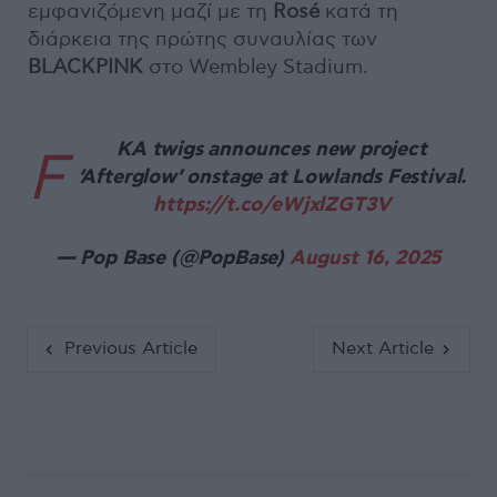
εμφανιζόμενη μαζί με τη
Rosé
κατά τη
διάρκεια της πρώτης συναυλίας των
BLACKPINK
στο Wembley Stadium.
KA twigs announces new project
F
‘Afterglow’ onstage at Lowlands Festival.
https://t.co/eWjxlZGT3V
— Pop Base (@PopBase)
August 16, 2025
Previous Article
Next Article