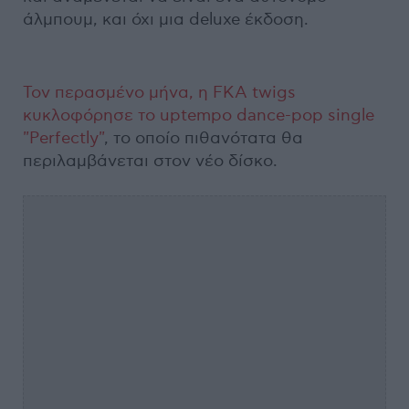
άλμπουμ, και όχι μια deluxe έκδοση.
Τον περασμένο μήνα, η FKA twigs
κυκλοφόρησε το uptempo dance-pop single
"Perfectly"
, το οποίο πιθανότατα θα
περιλαμβάνεται στον νέο δίσκο.