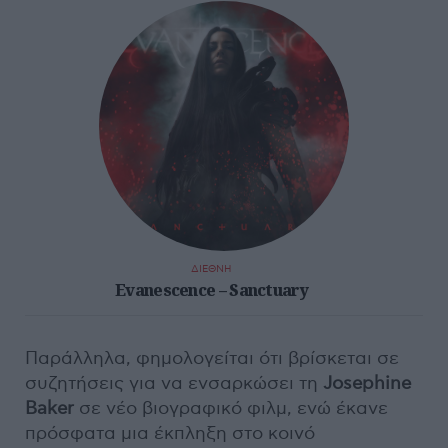
ΔΙΕΘΝΗ
Evanescence – Sanctuary
Παράλληλα, φημολογείται ότι βρίσκεται σε
συζητήσεις για να ενσαρκώσει τη
Josephine
Baker
σε νέο βιογραφικό φιλμ, ενώ έκανε
πρόσφατα μια έκπληξη στο κοινό