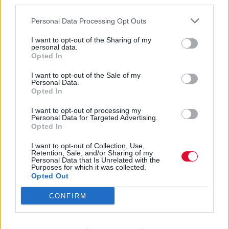
third parties.
Personal Data Processing Opt Outs
I want to opt-out of the Sharing of my
personal data.
Opted In
I want to opt-out of the Sale of my
Personal Data.
Opted In
I want to opt-out of processing my
Personal Data for Targeted Advertising.
Opted In
I want to opt-out of Collection, Use,
Retention, Sale, and/or Sharing of my
Personal Data that Is Unrelated with the
Purposes for which it was collected.
Opted Out
CONFIRM