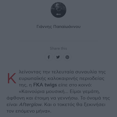
Γιάννης Παπαϊωάννου
Share this
λείνοντας την τελευταία συναυλία της
Κ
ευρωπαϊκής καλοκαιρινής περιοδείας
της, η
FKA twigs
είπε στο κοινό:
«Καινούρια μουσική... Είμαι γεμάτη,
άφθονη και έτοιμη να γεννήσω. Το όνομά της
είναι
Afterglow
. Και ο τοκετός θα ξεκινήσει
τον επόμενο μήνα».