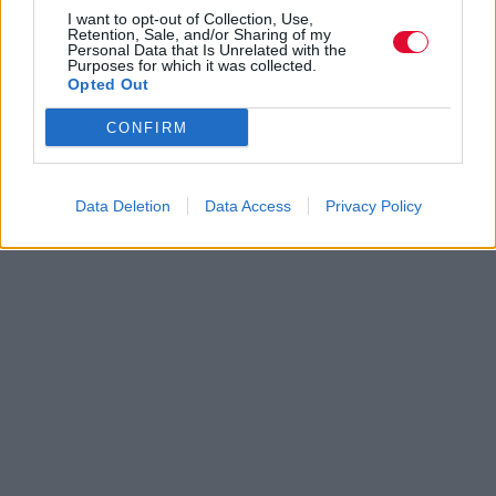
I want to opt-out of Collection, Use,
Retention, Sale, and/or Sharing of my
Personal Data that Is Unrelated with the
Purposes for which it was collected.
Opted Out
CONFIRM
Data Deletion
Data Access
Privacy Policy