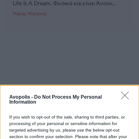
Life Is A Dream. Φυσικά και είναι Άντονι...
Μάκης Μηλάτος
Avopolis -
Do Not Process My Personal
Information
If you wish to opt-out of the sale, sharing to third parties, or
processing of your personal or sensitive information for
targeted advertising by us, please use the below opt-out
section to confirm your selection. Please note that after your