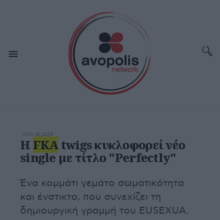
ΙΟΥΛ 18,2025
H
FKA
twigs κυκλοφορεί νέο
single με τίτλο "Perfectly"
Ένα κομμάτι γεμάτο σωματικότητα
και ένστικτο, που συνεχίζει τη
δημιουργική γραμμή του EUSEXUA.