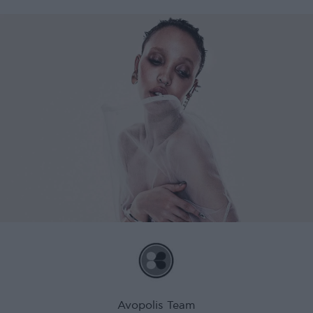
Avopolis Team