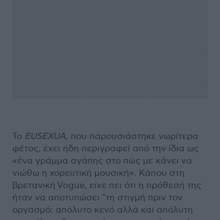
Το
EUSEXUA
, που παρουσιάστηκε νωρίτερα
φέτος, έχει ήδη περιγραφεί από την ίδια ως
«ένα γράμμα αγάπης στο πώς με κάνει να
νιώθω η χορευτική μουσική». Κάπου στη
βρετανική Vogue, είχε πει ότι η πρόθεσή της
ήταν να αποτυπώσει "τη στιγμή πριν τον
οργασμό: απόλυτο κενό αλλά και απόλυτη