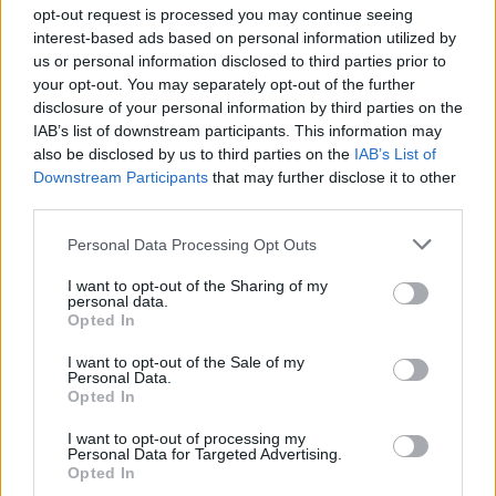
opt-out request is processed you may continue seeing
interest-based ads based on personal information utilized by
us or personal information disclosed to third parties prior to
your opt-out. You may separately opt-out of the further
disclosure of your personal information by third parties on the
IAB’s list of downstream participants. This information may
also be disclosed by us to third parties on the
IAB’s List of
Downstream Participants
that may further disclose it to other
third parties.
Personal Data Processing Opt Outs
I want to opt-out of the Sharing of my
personal data.
Opted In
I want to opt-out of the Sale of my
Personal Data.
Opted In
I want to opt-out of processing my
Personal Data for Targeted Advertising.
Opted In