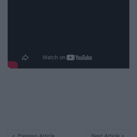
Previous Article
Next Article