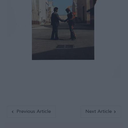
Previous Article
Next Article