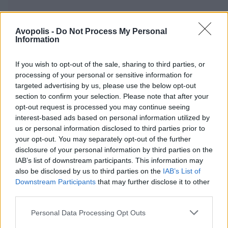
Avopolis -
Do Not Process My Personal
Information
If you wish to opt-out of the sale, sharing to third parties, or
processing of your personal or sensitive information for
targeted advertising by us, please use the below opt-out
section to confirm your selection. Please note that after your
opt-out request is processed you may continue seeing
interest-based ads based on personal information utilized by
us or personal information disclosed to third parties prior to
your opt-out. You may separately opt-out of the further
disclosure of your personal information by third parties on the
IAB’s list of downstream participants. This information may
also be disclosed by us to third parties on the
IAB’s List of
Downstream Participants
that may further disclose it to other
third parties.
Personal Data Processing Opt Outs