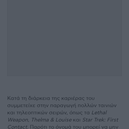
Κατά τη διάρκεια της καριέρας του
συμμετείχε στην παραγωγή πολλών ταινιών
και τηλεοπτικών σειρών, όπως τα
Lethal
Weapon
,
Thelma & Louise
και
Star Trek: First
Contact
. Παρότι το όνομά του μπορεί να μην