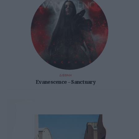
ΔΙΕΘΝΗ
Evanescence – Sanctuary