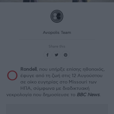
Avopolis Team
Share this
Rondell
, που υπήρξε επίσης ηθοποιός,
Ο
έφυγε από τη ζωή στις 12 Αυγούστου
σε οίκο ευγηρίας στο Missouri των
ΗΠΑ, σύμφωνα με διαδικτυακή
νεκρολογία που δημοσίευσε το
BBC News
.