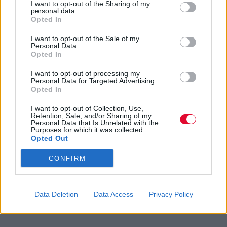
I want to opt-out of the Sharing of my
personal data.
Opted In
I want to opt-out of the Sale of my
Personal Data.
Opted In
I want to opt-out of processing my
Personal Data for Targeted Advertising.
Opted In
I want to opt-out of Collection, Use,
Retention, Sale, and/or Sharing of my
Personal Data that Is Unrelated with the
Purposes for which it was collected.
Opted Out
CONFIRM
Data Deletion
Data Access
Privacy Policy