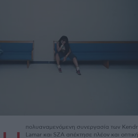
πολυαναμενόμενη συνεργασία των Kendr
Lamar και SZA απέκτησε πλέον και οπτικ