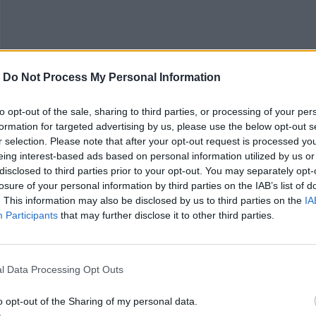
-
Do Not Process My Personal Information
to opt-out of the sale, sharing to third parties, or processing of your per
formation for targeted advertising by us, please use the below opt-out s
r selection. Please note that after your opt-out request is processed y
eing interest-based ads based on personal information utilized by us or
disclosed to third parties prior to your opt-out. You may separately opt-
losure of your personal information by third parties on the IAB’s list of
. This information may also be disclosed by us to third parties on the
IA
Participants
that may further disclose it to other third parties.
l Data Processing Opt Outs
o opt-out of the Sharing of my personal data.