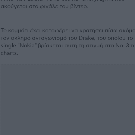
ακούγεται στο φινάλε του βίντεο.
Το κομμάτι έχει καταφέρει να κρατήσει πίσω ακόμα
τον σκληρό ανταγωνισμό του Drake, του οποίου το
single "Nokia" βρίσκεται αυτή τη στιγμή στο No. 3 τ
charts.