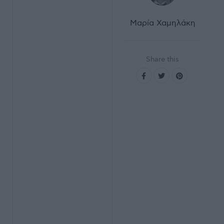
Μαρία Χαμηλάκη
Share this