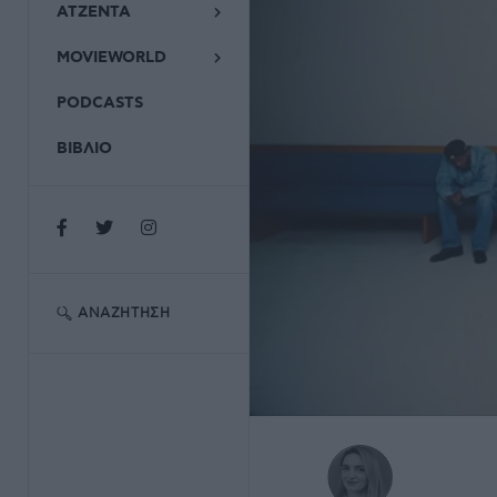
ΑΤΖΕΝΤΑ
MOVIEWORLD
PODCASTS
ΒΙΒΛΙΟ
ΑΝΑΖΉΤΗΣΗ