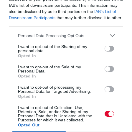
IAB’s list of downstream participants. This information may
also be disclosed by us to third parties on the
IAB’s List of
Downstream Participants
that may further disclose it to other
third parties.
Personal Data Processing Opt Outs
I want to opt-out of the Sharing of my
personal data.
Opted In
I want to opt-out of the Sale of my
Personal Data.
Opted In
I want to opt-out of processing my
Personal Data for Targeted Advertising.
Opted In
I want to opt-out of Collection, Use,
Retention, Sale, and/or Sharing of my
Personal Data that Is Unrelated with the
Purposes for which it was collected.
Opted Out