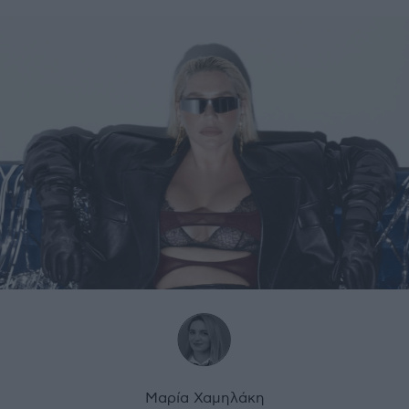
Μαρία Χαμηλάκη