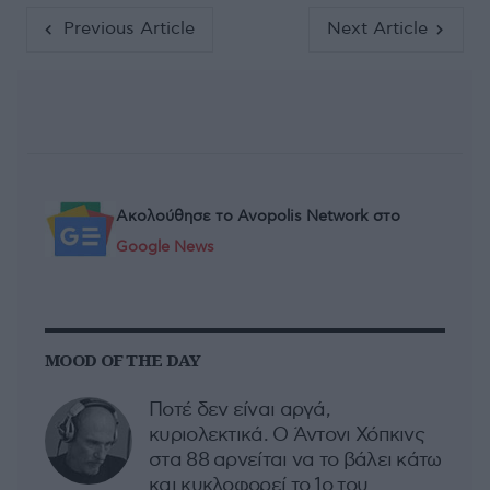
Previous Article
Next Article
Ακολούθησε το Avopolis Network στο
Google News
MOOD OF THE DAY
Ποτέ δεν είναι αργά,
κυριολεκτικά. Ο Άντονι Χόπκινς
στα 88 αρνείται να το βάλει κάτω
και κυκλοφορεί το 1ο του