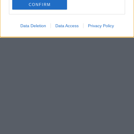
CONFIRM
Data Deletion
Data Access
Privacy Policy