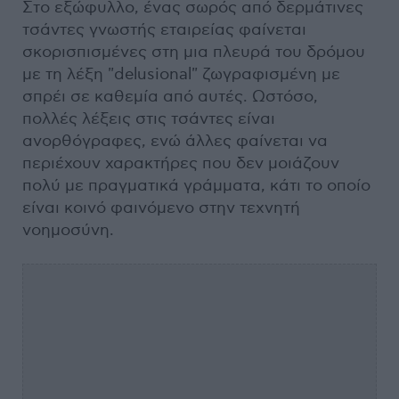
Στο εξώφυλλο, ένας σωρός από δερμάτινες
τσάντες γνωστής εταιρείας φαίνεται
σκορισπισμένες στη μια πλευρά του δρόμου
με τη λέξη "delusional" ζωγραφισμένη με
σπρέι σε καθεμία από αυτές. Ωστόσο,
πολλές λέξεις στις τσάντες είναι
ανορθόγραφες, ενώ άλλες φαίνεται να
περιέχουν χαρακτήρες που δεν μοιάζουν
πολύ με πραγματικά γράμματα, κάτι το οποίο
είναι κοινό φαινόμενο στην τεχνητή
νοημοσύνη.