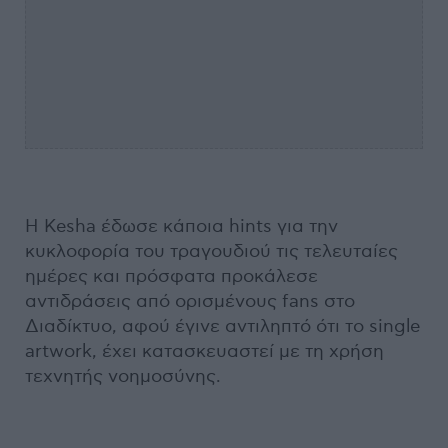
Η Kesha έδωσε κάποια hints για την
κυκλοφορία του τραγουδιού τις τελευταίες
ημέρες και πρόσφατα προκάλεσε
αντιδράσεις από ορισμένους fans στο
Διαδίκτυο, αφού έγινε αντιληπτό ότι το single
artwork, έχει κατασκευαστεί με τη χρήση
τεχνητής νοημοσύνης.