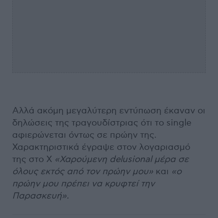
Αλλά ακόμη μεγαλύτερη εντύπωση έκαναν οι
δηλώσεις της τραγουδίστριας ότι το single
αφιερώνεται όντως σε πρώην της.
Χαρακτηριστικά έγραψε στον λογαριασμό
της στο X
«Χαρούμενη delusional μέρα σε
όλους εκτός από τον πρώην μου»
και
«ο
πρώην μου πρέπει να κρυφτεί την
Παρασκευή».