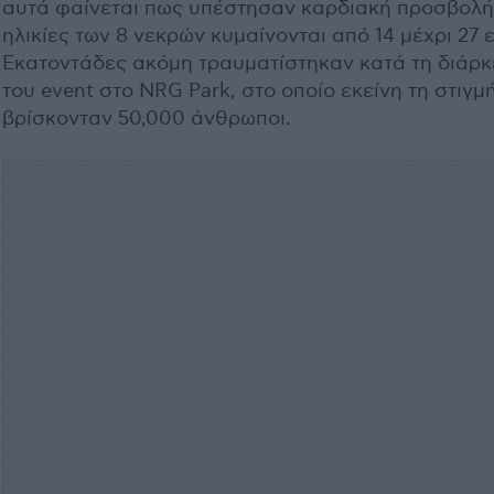
αυτά φαίνεται πως υπέστησαν καρδιακή προσβολή
ηλικίες των 8 νεκρών κυμαίνονται από 14 μέχρι 27 
Εκατοντάδες ακόμη τραυματίστηκαν κατά τη διάρκ
του event στο NRG Park, στο οποίο εκείνη τη στιγμ
βρίσκονταν 50,000 άνθρωποι.