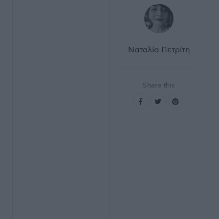
Ναταλία Πετρίτη
Share this