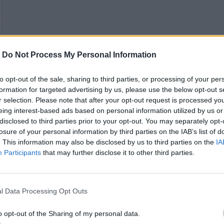
-
Do Not Process My Personal Information
to opt-out of the sale, sharing to third parties, or processing of your per
formation for targeted advertising by us, please use the below opt-out s
r selection. Please note that after your opt-out request is processed y
eing interest-based ads based on personal information utilized by us or
disclosed to third parties prior to your opt-out. You may separately opt-
losure of your personal information by third parties on the IAB’s list of
. This information may also be disclosed by us to third parties on the
IA
Participants
that may further disclose it to other third parties.
l Data Processing Opt Outs
o opt-out of the Sharing of my personal data.