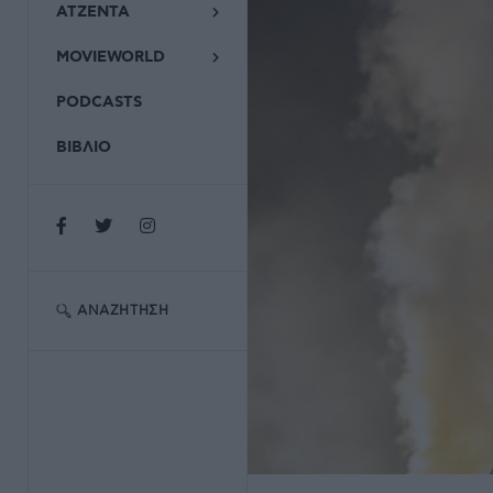
ΑΤΖΕΝΤΑ
MOVIEWORLD
PODCASTS
ΒΙΒΛΙΟ
ΑΝΑΖΉΤΗΣΗ