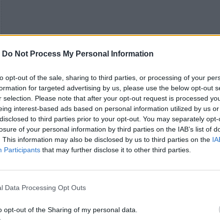
-
Do Not Process My Personal Information
to opt-out of the sale, sharing to third parties, or processing of your per
formation for targeted advertising by us, please use the below opt-out s
r selection. Please note that after your opt-out request is processed y
eing interest-based ads based on personal information utilized by us or
disclosed to third parties prior to your opt-out. You may separately opt-
losure of your personal information by third parties on the IAB’s list of
. This information may also be disclosed by us to third parties on the
IA
Participants
that may further disclose it to other third parties.
l Data Processing Opt Outs
o opt-out of the Sharing of my personal data.