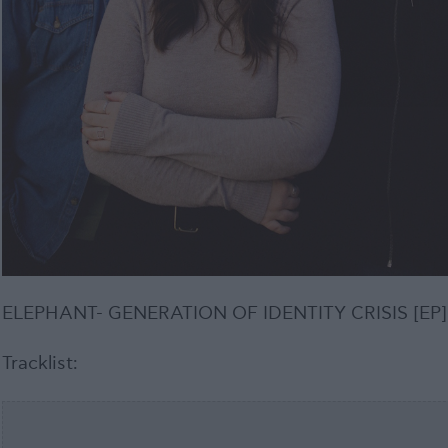
ELEPHANT- GENERATION OF IDENTITY CRISIS [EP
Tracklist: