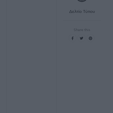
Δελτίο Τύπου
Share this