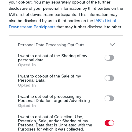
your opt-out. You may separately opt-out of the further
disclosure of your personal information by third parties on the
IAB’s list of downstream participants. This information may
also be disclosed by us to third parties on the
IAB’s List of
Downstream Participants
that may further disclose it to other
third parties.
Personal Data Processing Opt Outs
I want to opt-out of the Sharing of my
personal data.
Opted In
I want to opt-out of the Sale of my
Personal Data.
Opted In
I want to opt-out of processing my
Personal Data for Targeted Advertising.
Opted In
I want to opt-out of Collection, Use,
Retention, Sale, and/or Sharing of my
Personal Data that Is Unrelated with the
Purposes for which it was collected.