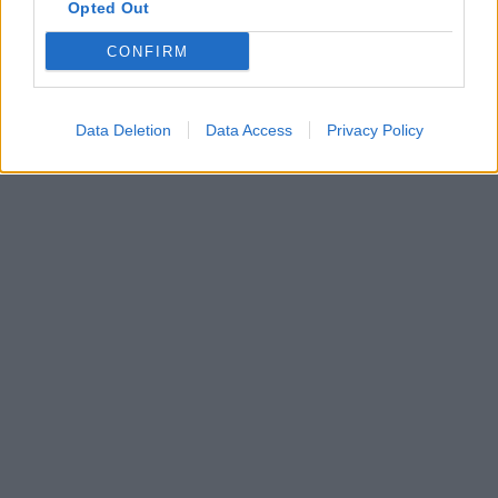
Opted Out
CONFIRM
Data Deletion
Data Access
Privacy Policy