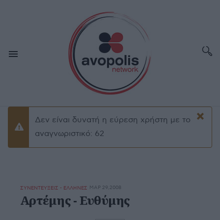
×
Δεν είναι δυνατή η εύρεση χρήστη με το
Προειδοποίσηση
αναγνωριστικό: 62
ΜΑΡ 29,2008
ΣΥΝΕΝΤΕΥΞΕΙΣ - ΕΛΛΗΝΕΣ
Αρτέμης - Ευθύμης