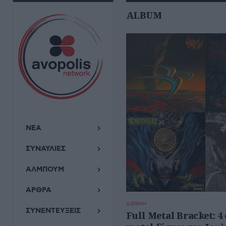
ALBUM
ΝΕΑ
ΣΥΝΑΥΛΙΕΣ
ΑΛΜΠΟΥΜ
ΑΡΘΡΑ
ΔΙΕΘΝΗ
ΣΥΝΕΝΤΕΥΞΕΙΣ
Full Metal Bracket: 