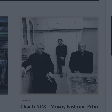
ΔΙΕΘΝΗ
Charli XCX – Music, Fashion, Film