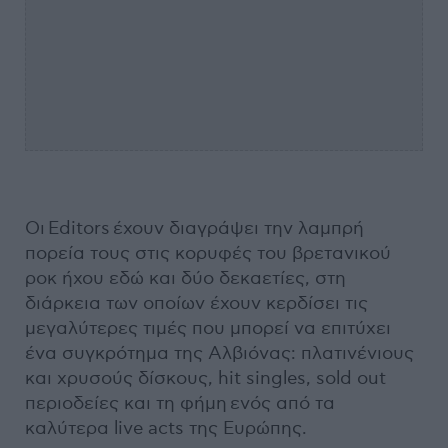
Οι Editors έχουν διαγράψει την λαμπρή
πορεία τους στις κορυφές του βρετανικού
ροκ ήχου εδώ και δύο δεκαετίες, στη
διάρκεια των οποίων έχουν κερδίσει τις
μεγαλύτερες τιμές που μπορεί να επιτύχει
ένα συγκρότημα της Αλβιόνας: πλατινένιους
και χρυσούς δίσκους, hit singles, sold out
περιοδείες και τη φήμη ενός από τα
καλύτερα live acts της Ευρώπης.