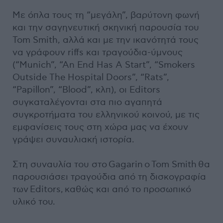
Με όπλα τους τη “μεγάλη”, βαρύτονη φωνή
και την σαγηνευτική σκηνική παρουσία του
Tom Smith, αλλά και με την ικανότητά τους
να γράφουν riffs και τραγούδια-ύμνους
(“Munich”, “An End Has A Start”, “Smokers
Outside The Hospital Doors”, “Rats”,
“Papillon”, “Blood”, κλπ), οι Editors
συγκαταλέγονται στα πιο αγαπητά
συγκροτήματα του ελληνικού κοινού, με τις
εμφανίσεις τους στη χώρα μας να έχουν
γράψει συναυλιακή ιστορία.
Στη συναυλία του στο Gagarin ο Tom Smith θα
παρουσιάσει τραγούδια από τη δισκογραφία
των Editors, καθώς και από το προσωπικό
υλικό του.