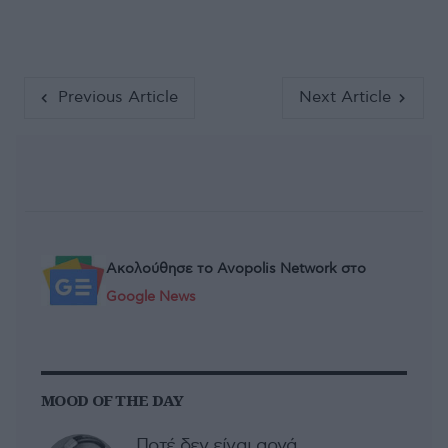
Previous Article
Next Article
Ακολούθησε το Avopolis Network στο
Google News
MOOD OF THE DAY
Ποτέ δεν είναι αργά,