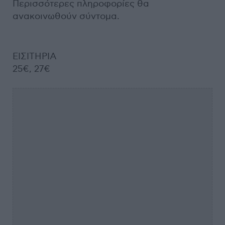
Περισσότερες πληροφορίες θα
ανακοινωθούν σύντομα.
ΕΙΣΙΤΗΡΙΑ
25€, 27€