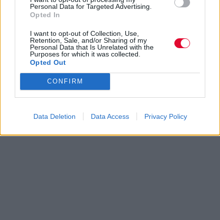
Personal Data for Targeted Advertising.
Opted In
I want to opt-out of Collection, Use,
Retention, Sale, and/or Sharing of my
Personal Data that Is Unrelated with the
Purposes for which it was collected.
Opted Out
CONFIRM
Data Deletion
Data Access
Privacy Policy