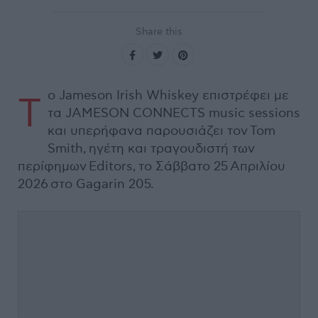
Share this
o Jameson Irish Whiskey επιστρέφει με
Τ
τα JAMESON CONNECTS music sessions
και υπερήφανα παρουσιάζει τον Tom
Smith, ηγέτη και τραγουδιστή των
περίφημων Editors, το Σάββατο 25 Απριλίου
2026 στο Gagarin 205.