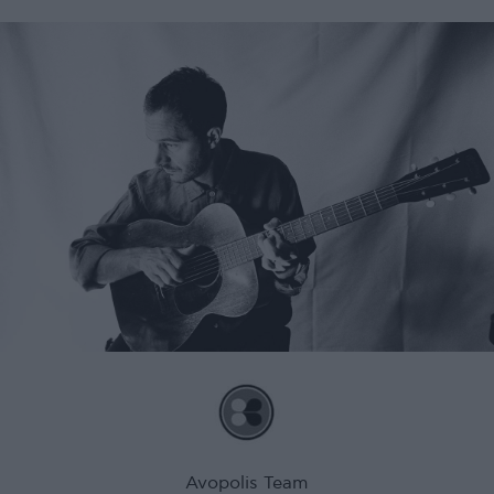
Avopolis Team