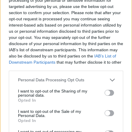
processing of your personal or sensitive information for
targeted advertising by us, please use the below opt-out
section to confirm your selection. Please note that after your
opt-out request is processed you may continue seeing
interest-based ads based on personal information utilized by
us or personal information disclosed to third parties prior to
your opt-out. You may separately opt-out of the further
disclosure of your personal information by third parties on the
IAB’s list of downstream participants. This information may
also be disclosed by us to third parties on the
IAB’s List of
Downstream Participants
that may further disclose it to other
third parties.
Personal Data Processing Opt Outs
I want to opt-out of the Sharing of my
personal data.
Opted In
I want to opt-out of the Sale of my
Personal Data.
Opted In
I want to opt-out of processing my