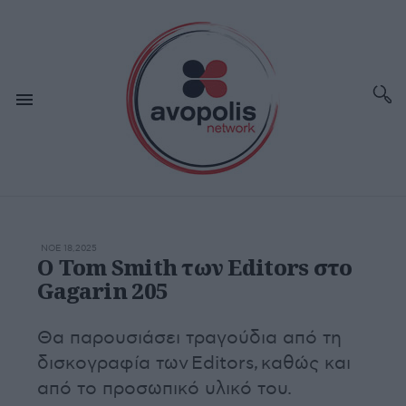
ΝΟΕ 18,2025
O Tom Smith των Editors στο
Gagarin 205
Θα παρουσιάσει τραγούδια από τη
δισκογραφία των Editors, καθώς και
από το προσωπικό υλικό του.