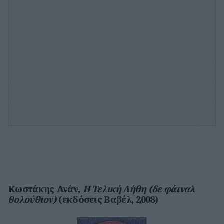
Κωστάκης Ανάν,
Η Τελική Λήθη (δε φάιναλ
θολούθιον)
(εκδόσεις Βαβέλ, 2008)