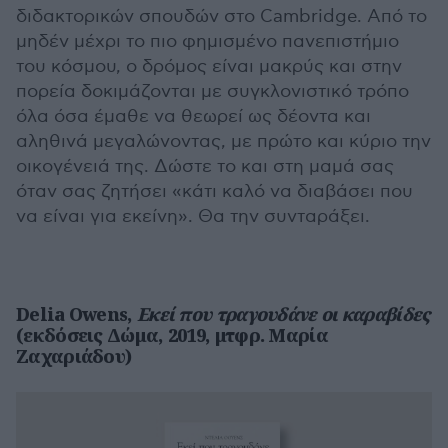
διδακτορικών σπουδών στο Cambridge. Από το
μηδέν μέχρι το πιο φημισμένο πανεπιστήμιο
του κόσμου, ο δρόμος είναι μακρύς και στην
πορεία δοκιμάζονται με συγκλονιστικό τρόπο
όλα όσα έμαθε να θεωρεί ως δέοντα και
αληθινά μεγαλώνοντας, με πρώτο και κύριο την
οικογένειά της. Δώστε το και στη μαμά σας
όταν σας ζητήσει «κάτι καλό να διαβάσει που
να είναι για εκείνη». Θα την συνταράξει.
Delia Owens,
Εκεί που τραγουδάνε οι καραβίδες
(εκδόσεις Δώμα, 2019, μτφρ. Μαρία
Ζαχαριάδου)