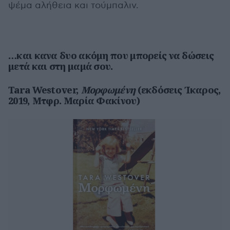
ψέμα αλήθεια και τούμπαλιν.
…και κανα δυο ακόμη που μπορείς να δώσεις
μετά και στη μαμά σου.
Tara Westover,
Μορφωμένη
(εκδόσεις Ίκαρος,
2019, Μτφρ. Μαρία Φακίνου)