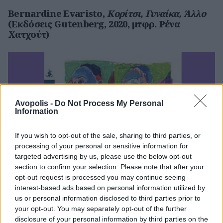
Bernardine Evaristo,
Κορίτσι, Γυναίκα, Άλλο
(Εκδόσεις Gutenberg, 2020, μτφρ. Ρένα
Χατχούτ)
Avopolis -
Do Not Process My Personal
Information
If you wish to opt-out of the sale, sharing to third parties, or
processing of your personal or sensitive information for
targeted advertising by us, please use the below opt-out
section to confirm your selection. Please note that after your
opt-out request is processed you may continue seeing
interest-based ads based on personal information utilized by
us or personal information disclosed to third parties prior to
your opt-out. You may separately opt-out of the further
disclosure of your personal information by third parties on the