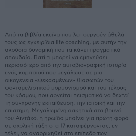
Από τα βιβλία εκείνα που λειτουργούν άθελά
τους ως εγχειρίδια life coaching, με αυτήν την
ακούσια δυναμική που τα κάνει πραγματικά
σπουδαία. Γιατί τι μπορεί να εμπνεύσει
περισσότερο από την αυτοβιογραφική ιστορία
ενός κοριτσιού που μεγάλωσε σε μια
οικογένεια «ψεκασμένων» θιασωτών του
φονταμελιστικού μορμονισμού και του τέλους
του κόσμου, που αρνείται πεισματικά να δεχτεί
τη σύγχρονης εκπαίδευση, την ιατρική και την
επιστήμη. Μεγαλωμένη ασκητικά στα βουνά
του Αϊντάχο, η ηρωίδα μπαίνει για πρώτη φορά
σε σχολική τάξη στα 17 καταφέρνοντας, εν
τέλει, να αναρριχηθεί στο επίπεδο των