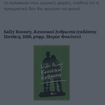
το καλοκαίρι που, μερικές φορές, νιώθεις ότι η
πραγματική δεν θα αργήσει να φανεί.
Sally Rooney,
Κανονικοί Άνθρωποι
(εκδόσεις
Πατάκη, 2020, μτφρ. Μαρία Φακίνου)