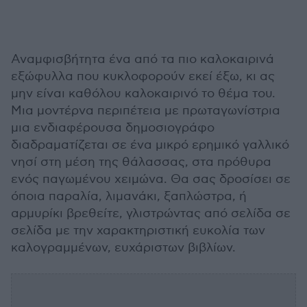
Αναμφισβήτητα ένα από τα πιο καλοκαιρινά
εξώφυλλα που κυκλοφορούν εκεί έξω, κι ας
μην είναι καθόλου καλοκαιρινό το θέμα του.
Μια μοντέρνα περιπέτεια με πρωταγωνίστρια
μια ενδιαφέρουσα δημοσιογράφο
διαδραματίζεται σε ένα μικρό ερημικό γαλλικό
νησί στη μέση της θάλασσας, στα πρόθυρα
ενός παγωμένου χειμώνα. Θα σας δροσίσει σε
όποια παραλία, λιμανάκι, ξαπλώστρα, ή
αρμυρίκι βρεθείτε, γλιστρώντας από σελίδα σε
σελίδα με την χαρακτηριστική ευκολία των
καλογραμμένων, ευχάριστων βιβλίων.