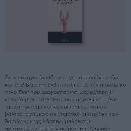
Στην κατηγορία «ιδανικό για τη μαμά» παίζει
και το βιβλίο της Delia Owens, με τον πιασάρικο
τίτλο
Εκεί που τραγουδούν οι καραβίδες.
Η
ιστορία μιας πιτσιρίκας που μεγαλώνει μόνη
της στη φύση ενός αμερικανικού νότιου
βάλτου, ανάμεσα σε νομάδες απάτριδες των
δασών και της λάσπης, μπλέκεται
αριστοτεχνικά με την ποίηση της Amanda