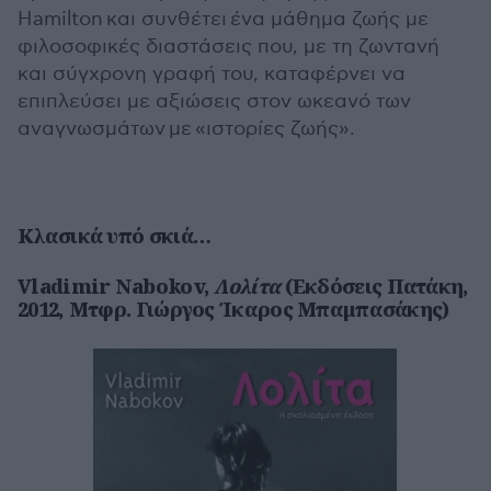
Hamilton και συνθέτει ένα μάθημα ζωής με
φιλοσοφικές διαστάσεις που, με τη ζωντανή
και σύγχρονη γραφή του, καταφέρνει να
επιπλεύσει με αξιώσεις στον ωκεανό των
αναγνωσμάτων με «ιστορίες ζωής».
Κλασικά υπό σκιά…
Vladimir Nabokov,
Λολίτα
(Εκδόσεις Πατάκη,
2012, Μτφρ. Γιώργος Ίκαρος Μπαμπασάκης)