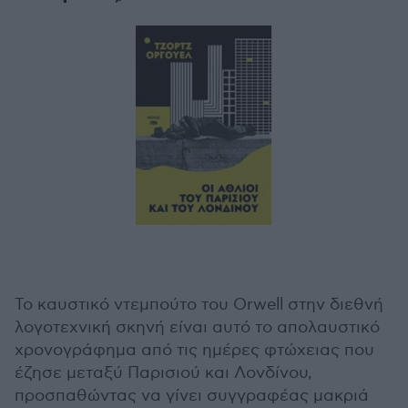
Το καυστικό ντεμπούτο του Orwell στην διεθνή
λογοτεχνική σκηνή είναι αυτό το απολαυστικό
χρονογράφημα από τις ημέρες φτώχειας που
έζησε μεταξύ Παρισιού και Λονδίνου,
προσπαθώντας να γίνει συγγραφέας μακριά