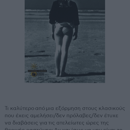
Τι καλύτερο από μια εξόρμηση στους κλασικούς
που έχεις αμελήσει/δεν πρόλαβες/δεν έτυχε
να διαβάσεις για τις ατελείωτες ώρες της