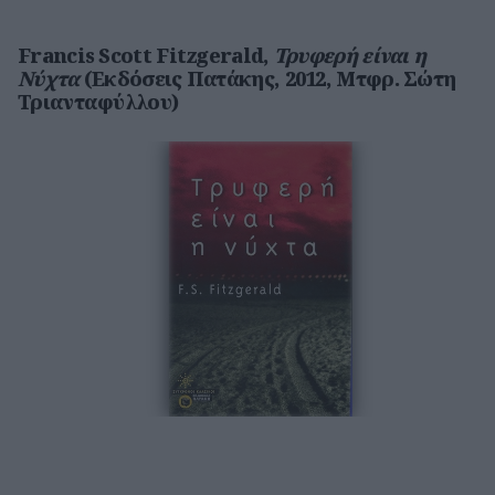
Francis Scott Fitzgerald,
Τρυφερή είναι η
Νύχτα
(Εκδόσεις Πατάκης, 2012, Μτφρ. Σώτη
Τριανταφύλλου)