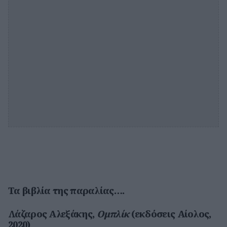
Τα βιβλία της παραλίας….
Λάζαρος Αλεξάκης,
Ομπλίκ
(εκδόσεις Αίολος,
2020)