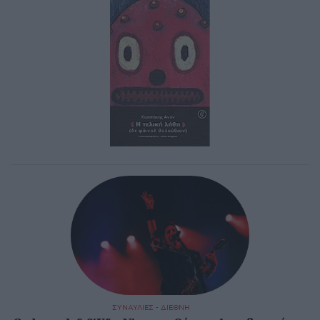
ΣΥΝΑΥΛΙΕΣ - ΔΙΕΘΝΗ