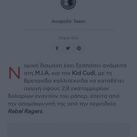
Avopolis Team
Share this
ομική διαμάχη έχει ξεσπάσει ανάμεσα
Ν
στη
M.I.A.
και τον
Kid Cudi
, με τη
Βρετανίδα καλλιτέχνιδα να καταθέτει
αγωγή ύψους 2,8 εκατομμυρίων
δολαρίων εναντίον του ράπερ, έπειτα από
την απομάκρυνσή της από την περιοδεία
Rebel Ragers
.