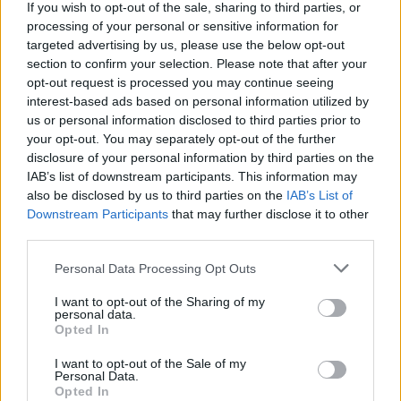
If you wish to opt-out of the sale, sharing to third parties, or
processing of your personal or sensitive information for
targeted advertising by us, please use the below opt-out
section to confirm your selection. Please note that after your
opt-out request is processed you may continue seeing
interest-based ads based on personal information utilized by
us or personal information disclosed to third parties prior to
your opt-out. You may separately opt-out of the further
disclosure of your personal information by third parties on the
IAB’s list of downstream participants. This information may
also be disclosed by us to third parties on the
IAB’s List of
Downstream Participants
that may further disclose it to other
third parties.
Personal Data Processing Opt Outs
I want to opt-out of the Sharing of my
personal data.
Opted In
I want to opt-out of the Sale of my
Personal Data.
Opted In