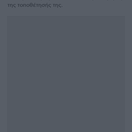
της τοποθέτησής της.