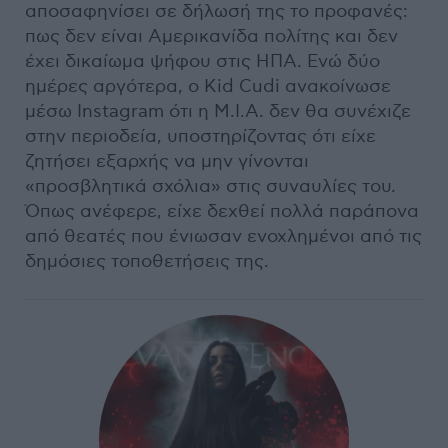
αποσαφηνίσει σε δήλωσή της το προφανές:
πως δεν είναι Αμερικανίδα πολίτης και δεν
έχει δικαίωμα ψήφου στις ΗΠΑ. Ενώ δύο
ημέρες αργότερα, ο Kid Cudi ανακοίνωσε
μέσω Instagram ότι η M.I.A. δεν θα συνέχιζε
στην περιοδεία, υποστηρίζοντας ότι είχε
ζητήσει εξαρχής να μην γίνονται
«προσβλητικά σχόλια» στις συναυλίες του.
Όπως ανέφερε, είχε δεχθεί πολλά παράπονα
από θεατές που ένιωσαν ενοχλημένοι από τις
δημόσιες τοποθετήσεις της.