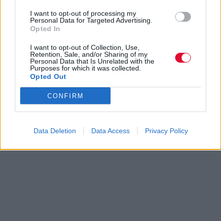
I want to opt-out of processing my
Personal Data for Targeted Advertising.
Opted In
I want to opt-out of Collection, Use,
Retention, Sale, and/or Sharing of my
Personal Data that Is Unrelated with the
Purposes for which it was collected.
Opted Out
CONFIRM
Data Deletion
Data Access
Privacy Policy