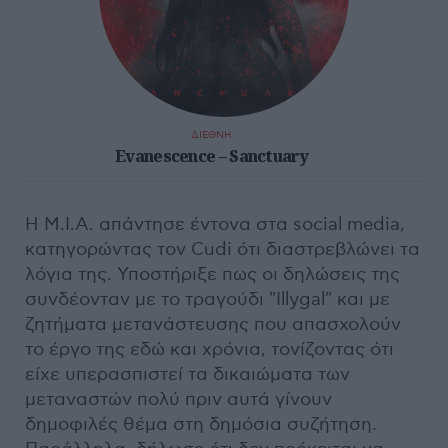
ΔΙΕΘΝΗ
Evanescence – Sanctuary
Η M.I.A. απάντησε έντονα στα social media,
κατηγορώντας τον Cudi ότι διαστρεβλώνει τα
λόγια της. Υποστήριξε πως οι δηλώσεις της
συνδέονταν με το τραγούδι "Illygal" και με
ζητήματα μετανάστευσης που απασχολούν
το έργο της εδώ και χρόνια, τονίζοντας ότι
είχε υπερασπιστεί τα δικαιώματα των
μεταναστών πολύ πριν αυτά γίνουν
δημοφιλές θέμα στη δημόσια συζήτηση.