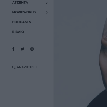
ΑΤΖΕΝΤΑ
MOVIEWORLD
PODCASTS
ΒΙΒΛΙΟ
ΑΝΑΖΉΤΗΣΗ