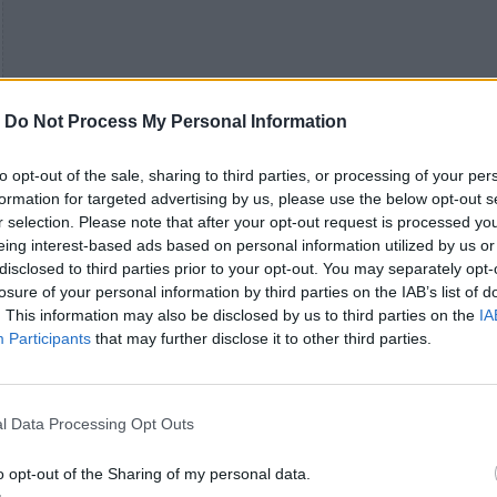
-
Do Not Process My Personal Information
to opt-out of the sale, sharing to third parties, or processing of your per
formation for targeted advertising by us, please use the below opt-out s
r selection. Please note that after your opt-out request is processed y
eing interest-based ads based on personal information utilized by us or
disclosed to third parties prior to your opt-out. You may separately opt-
losure of your personal information by third parties on the IAB’s list of
. This information may also be disclosed by us to third parties on the
IA
Participants
that may further disclose it to other third parties.
l Data Processing Opt Outs
o opt-out of the Sharing of my personal data.