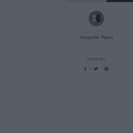
Avopolis Team
Share this