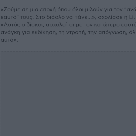
«Ζούμε σε μια εποχή όπου όλοι μιλούν για τον “αν
εαυτό” τους. Στο διάολο να πάνε...», σχολίασε η Li.
«Αυτός ο δίσκος ασχολείται με τον κατώτερο εαυτό
ανάγκη για εκδίκηση, τη ντροπή, την απόγνωση, ό
αυτά».