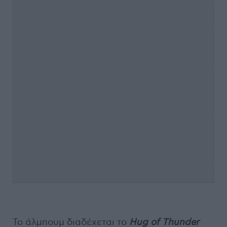
Το άλμπουμ διαδέχεται το
Hug of Thunder