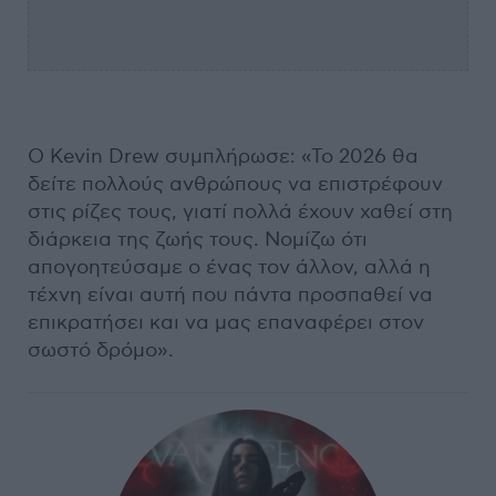
Ο Kevin Drew συμπλήρωσε: «Το 2026 θα
δείτε πολλούς ανθρώπους να επιστρέφουν
στις ρίζες τους, γιατί πολλά έχουν χαθεί στη
διάρκεια της ζωής τους. Νομίζω ότι
απογοητεύσαμε ο ένας τον άλλον, αλλά η
τέχνη είναι αυτή που πάντα προσπαθεί να
επικρατήσει και να μας επαναφέρει στον
σωστό δρόμο».