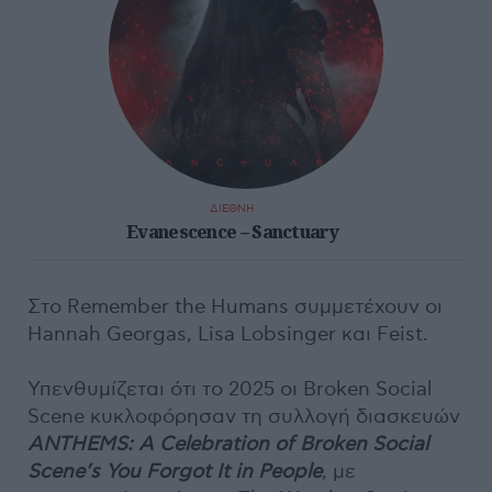
ΔΙΕΘΝΗ
Evanescence – Sanctuary
Στο Remember the Humans συμμετέχουν οι
Hannah Georgas, Lisa Lobsinger και Feist.
Υπενθυμίζεται ότι το 2025 οι Broken Social
Scene κυκλοφόρησαν τη συλλογή διασκευών
ANTHEMS: A Celebration of Broken Social
Scene’s You Forgot It in People
, με