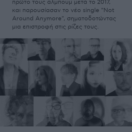
πρώτο τους άλμπουμ μετά το 2017,
και παρουσίασαν το νέο single "Not
Around Anymore", σηματοδοτώντας
μια επιστροφή στις ρίζες τους.