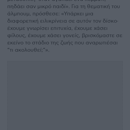
πηδάει σαν μικρό παιδί». Για τη θεματική του
άλμπουμ, πρόσθεσε: «Υπάρχει μια
διαφορετική ειλικρίνεια σε αυτόν τον δίσκο·
έχουμε γνωρίσει επιτυχία, έχουμε χάσει
φίλους, έχουμε χάσει γονείς, βρισκόμαστε σε
εκείνο το στάδιο της ζωής που αναρωτιέσαι
“τι ακολουθεί;”».