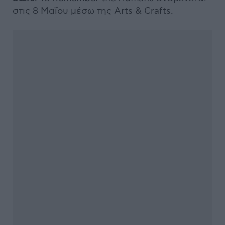
στις 8 Μαΐου μέσω της Arts & Crafts.