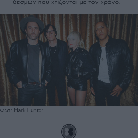
δεσμών που χτίζονται με τον χρόνο.
Φωτ.: Mark Hunter