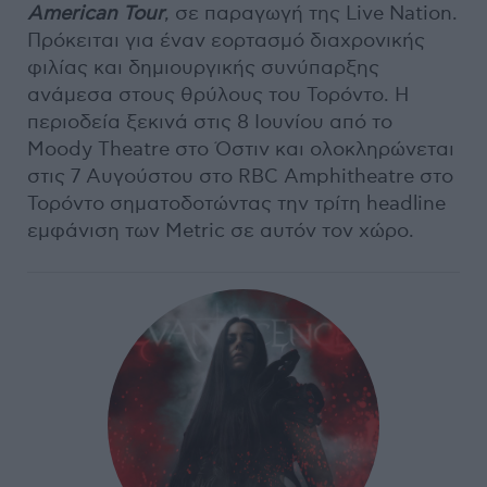
American Tour
, σε παραγωγή της Live Nation.
Πρόκειται για έναν εορτασμό διαχρονικής
φιλίας και δημιουργικής συνύπαρξης
ανάμεσα στους θρύλους του Τορόντο. Η
περιοδεία ξεκινά στις 8 Ιουνίου από το
Moody Theatre στο Όστιν και ολοκληρώνεται
στις 7 Αυγούστου στο RBC Amphitheatre στο
Τορόντο σηματοδοτώντας την τρίτη headline
εμφάνιση των Metric σε αυτόν τον χώρο.