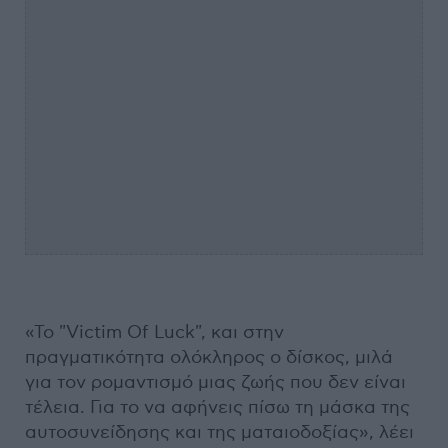
«Το "Victim Of Luck", και στην
πραγματικότητα ολόκληρος ο δίσκος, μιλά
για τον ρομαντισμό μιας ζωής που δεν είναι
τέλεια. Για το να αφήνεις πίσω τη μάσκα της
αυτοσυνείδησης και της ματαιοδοξίας», λέει