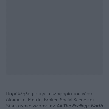
Παράλληλα με την κυκλοφορία του νέου
δίσκου, οι Metric, Broken Social Scene και
Stars ανακοίνωσαν την
All The Feelings North