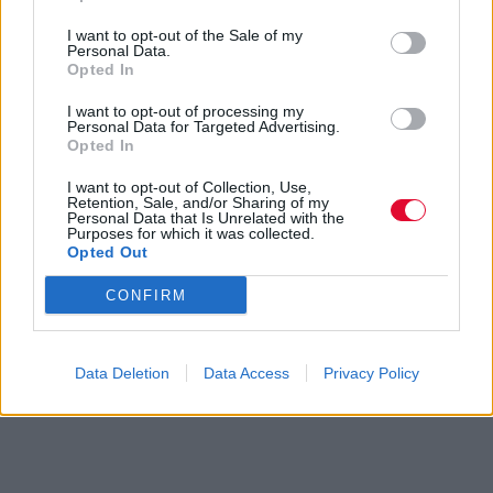
I want to opt-out of the Sale of my
Personal Data.
Opted In
I want to opt-out of processing my
Personal Data for Targeted Advertising.
Opted In
I want to opt-out of Collection, Use,
Retention, Sale, and/or Sharing of my
Personal Data that Is Unrelated with the
Purposes for which it was collected.
Opted Out
CONFIRM
Data Deletion
Data Access
Privacy Policy