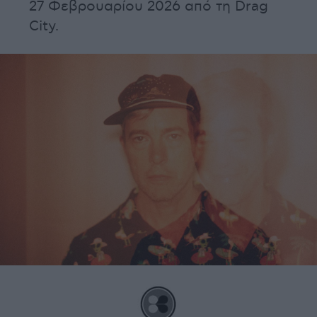
27 Φεβρουαρίου 2026 από τη Drag
City.