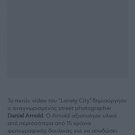
Το music video του "Lonely City" δημιούργησε
ο αναγνωρισμένος street photographer
Daniel Arnold
. Ο Arnold αξιοποίησε υλικό
από περισσότερα από 15 χρόνια
φωτογραφικής δουλειάς για να αποδώσει