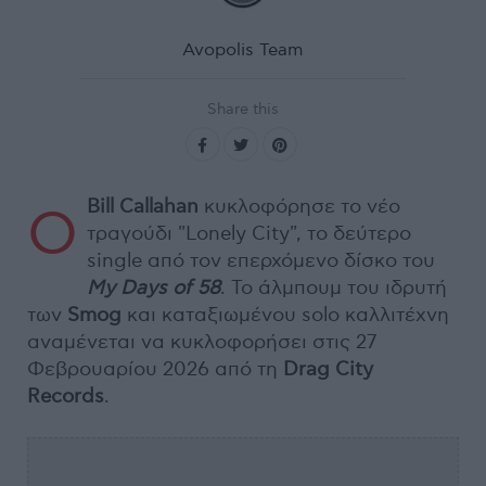
Avopolis Team
Share this
Bill Callahan
κυκλοφόρησε το νέο
Ο
τραγούδι "Lonely City", το δεύτερο
single από τον επερχόμενο δίσκο του
My Days of 58
. Το άλμπουμ του ιδρυτή
των
Smog
και καταξιωμένου solo καλλιτέχνη
αναμένεται να κυκλοφορήσει στις 27
Φεβρουαρίου 2026 από τη
Drag City
Records
.