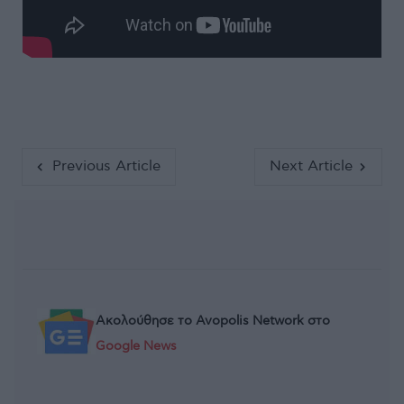
Previous Article
Next Article
Ακολούθησε το Avopolis Network στο
Google News