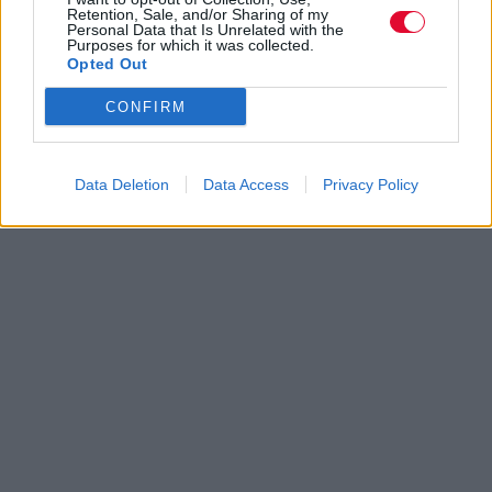
Retention, Sale, and/or Sharing of my
Personal Data that Is Unrelated with the
Purposes for which it was collected.
Opted Out
CONFIRM
Data Deletion
Data Access
Privacy Policy