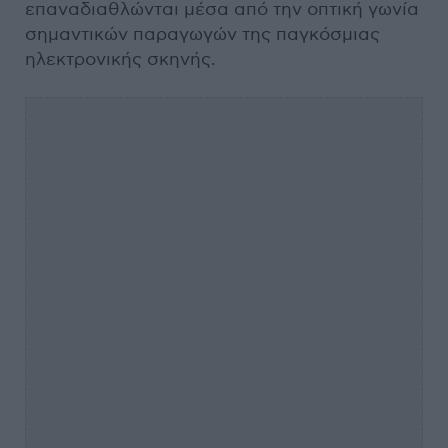
επαναδιαθλώνται μέσα από την οπτική γωνία
σημαντικών παραγωγών της παγκόσμιας
ηλεκτρονικής σκηνής.