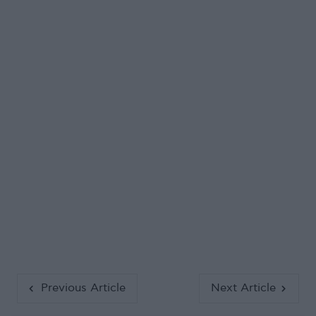
Previous Article
Next Article