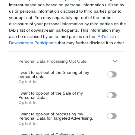
Μάκης Μηλάτος
interest-based ads based on personal information utilized by
us or personal information disclosed to third parties prior to
your opt-out. You may separately opt-out of the further
disclosure of your personal information by third parties on the
IAB’s list of downstream participants. This information may
also be disclosed by us to third parties on the
IAB’s List of
Downstream Participants
that may further disclose it to other
third parties.
Personal Data Processing Opt Outs
I want to opt-out of the Sharing of my
personal data.
Opted In
I want to opt-out of the Sale of my
Personal Data.
Opted In
I want to opt-out of processing my
Personal Data for Targeted Advertising.
Opted In
I want to opt-out of Collection, Use,