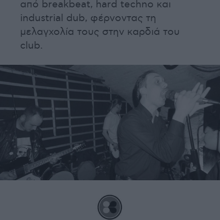
από breakbeat, hard techno και
industrial dub, φέρνοντας τη
μελαγχολία τους στην καρδιά του
club.