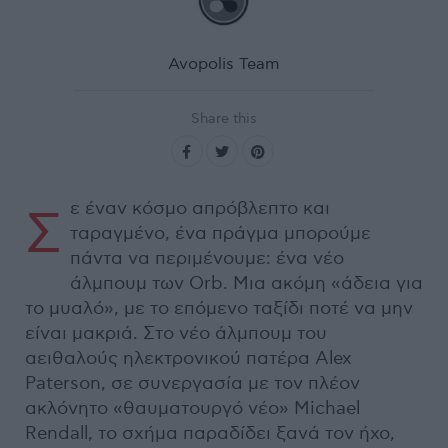
Avopolis Team
Share this
ε έναν κόσμο απρόβλεπτο και
Σ
ταραγμένο, ένα πράγμα μπορούμε
πάντα να περιμένουμε: ένα νέο
άλμπουμ των Orb. Μια ακόμη «άδεια για
το μυαλό», με το επόμενο ταξίδι ποτέ να μην
είναι μακριά. Στο νέο άλμπουμ του
αειθαλούς ηλεκτρονικού πατέρα Alex
Paterson, σε συνεργασία με τον πλέον
ακλόνητο «θαυματουργό νέο» Michael
Rendall, το σχήμα παραδίδει ξανά τον ήχο,