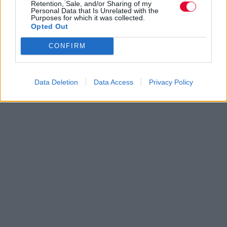
Retention, Sale, and/or Sharing of my
Personal Data that Is Unrelated with the
Purposes for which it was collected.
Opted Out
CONFIRM
Data Deletion
Data Access
Privacy Policy