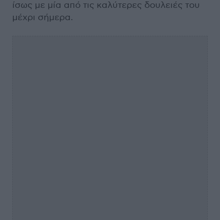
ίσως με μία από τις καλύτερες δουλειές του
μέχρι σήμερα.