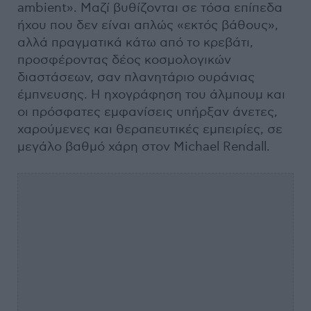
ambient». Μαζί βυθίζονται σε τόσα επίπεδα
ήχου που δεν είναι απλώς «εκτός βάθους»,
αλλά πραγματικά κάτω από το κρεβάτι,
προσφέροντας δέος κοσμολογικών
διαστάσεων, σαν πλανητάριο ουράνιας
έμπνευσης. Η ηχογράφηση του άλμπουμ και
οι πρόσφατες εμφανίσεις υπήρξαν άνετες,
χαρούμενες και θεραπευτικές εμπειρίες, σε
μεγάλο βαθμό χάρη στον Michael Rendall.