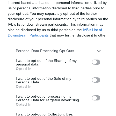
interest-based ads based on personal information utilized by
us or personal information disclosed to third parties prior to
your opt-out. You may separately opt-out of the further
disclosure of your personal information by third parties on the
IAB’s list of downstream participants. This information may
also be disclosed by us to third parties on the
IAB’s List of
Downstream Participants
that may further disclose it to other
third parties.
Personal Data Processing Opt Outs
I want to opt-out of the Sharing of my
personal data.
Opted In
I want to opt-out of the Sale of my
Personal Data.
Opted In
I want to opt-out of processing my
Personal Data for Targeted Advertising.
Opted In
I want to opt-out of Collection, Use,