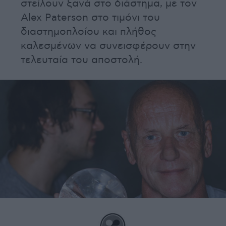
στείλουν ξανά στο διάστημα, με τον
Alex Paterson στο τιμόνι του
διαστημοπλοίου και πλήθος
καλεσμένων να συνεισφέρουν στην
τελευταία του αποστολή.