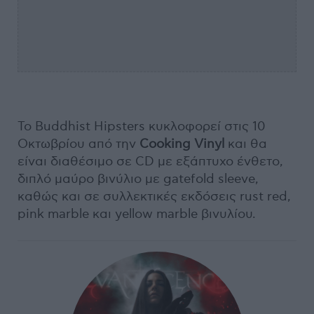
Το Buddhist Hipsters κυκλοφορεί στις 10
Οκτωβρίου από την
Cooking Vinyl
και θα
είναι διαθέσιμο σε CD με εξάπτυχο ένθετο,
διπλό μαύρο βινύλιο με gatefold sleeve,
καθώς και σε συλλεκτικές εκδόσεις rust red,
pink marble και yellow marble βινυλίου.