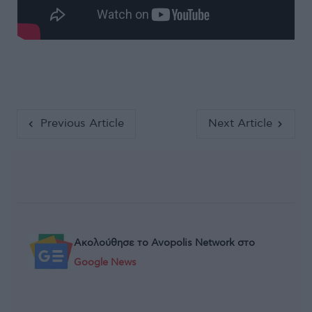
Previous Article
Next Article
Ακολούθησε το Avopolis Network στο
Google News