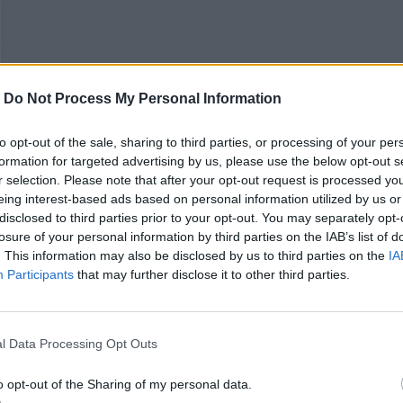
-
Do Not Process My Personal Information
to opt-out of the sale, sharing to third parties, or processing of your per
formation for targeted advertising by us, please use the below opt-out s
r selection. Please note that after your opt-out request is processed y
eing interest-based ads based on personal information utilized by us or
disclosed to third parties prior to your opt-out. You may separately opt-
losure of your personal information by third parties on the IAB’s list of
. This information may also be disclosed by us to third parties on the
IA
Participants
that may further disclose it to other third parties.
l Data Processing Opt Outs
o opt-out of the Sharing of my personal data.