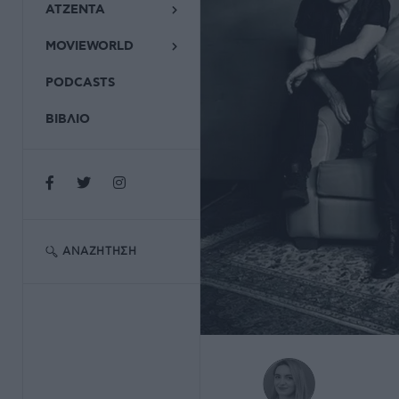
ΑΤΖΕΝΤΑ
MOVIEWORLD
PODCASTS
ΒΙΒΛΙΟ
ΑΝΑΖΉΤΗΣΗ