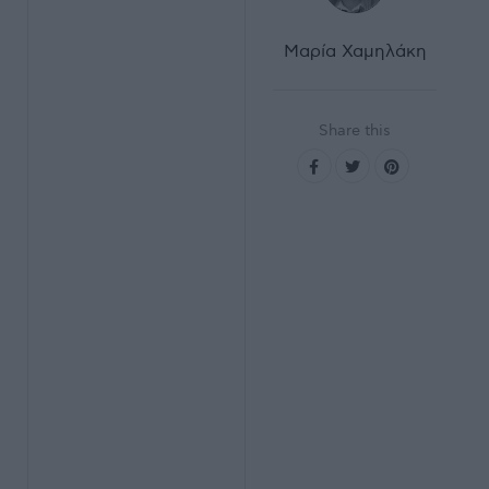
Μαρία Χαμηλάκη
Share this