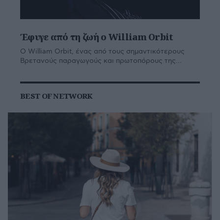
Έφυγε από τη ζωή ο William Orbit
Ο William Orbit, ένας από τους σημαντικότερους
Βρετανούς παραγωγούς και πρωτοπόρους της...
BEST OF NETWORK