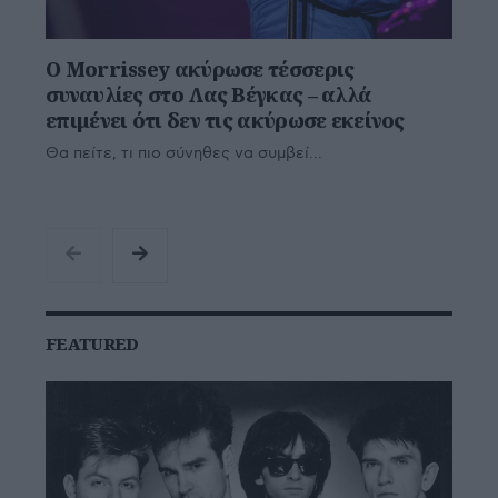
Ο Morrissey ακύρωσε τέσσερις
συναυλίες στο Λας Βέγκας – αλλά
επιμένει ότι δεν τις ακύρωσε εκείνος
Θα πείτε, τι πιο σύνηθες να συμβεί...
FEATURED