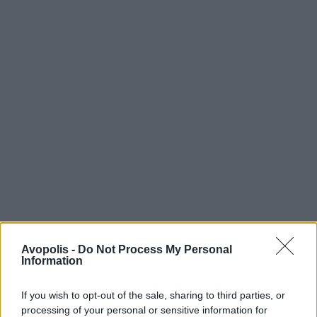
Avopolis -
Do Not Process My Personal
Information
If you wish to opt-out of the sale, sharing to third parties, or
processing of your personal or sensitive information for