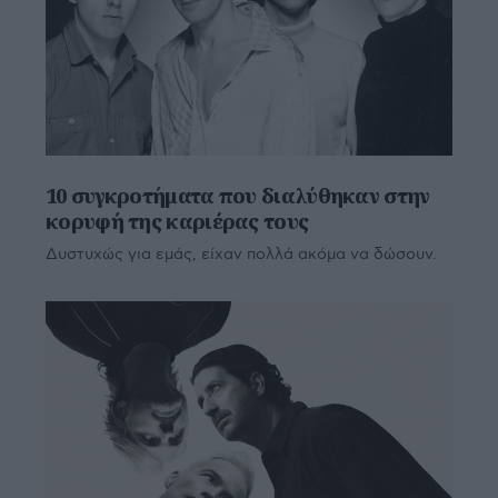
10 συγκροτήματα που διαλύθηκαν στην
κορυφή της καριέρας τους
Δυστυχώς για εμάς, είχαν πολλά ακόμα να δώσουν.