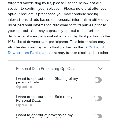
targeted advertising by us, please use the below opt-out
section to confirm your selection. Please note that after your
opt-out request is processed you may continue seeing
interest-based ads based on personal information utilized by
us or personal information disclosed to third parties prior to
your opt-out. You may separately opt-out of the further
disclosure of your personal information by third parties on the
IAB’s list of downstream participants. This information may
also be disclosed by us to third parties on the
IAB’s List of
Downstream Participants
that may further disclose it to other
third parties.
Personal Data Processing Opt Outs
I want to opt-out of the Sharing of my
personal data.
Opted In
I want to opt-out of the Sale of my
Personal Data.
Opted In
I want to opt-out of processing my