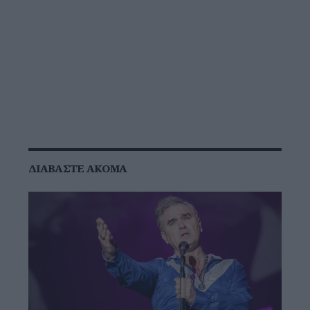
ΔΙΑΒΆΣΤΕ ΑΚΌΜΑ