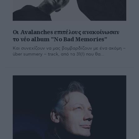
Οι Avalanches επιτέλους ανακοίνωσαν
το νέο album "No Bad Memories"
Και συνεχίζουν να μας βομβαρδίζουν με ένα ακόμη −
über summery − track, από τα 31(!) που θα...