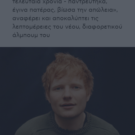
τελευταία χρόνια - παντρεύτηκα,
έγινα πατέρας, βίωσα την απώλεια»,
αναφέρει και αποκαλύπτει τις
λεπτομέρειες του νέου, διαφορετικού
άλμπουμ του