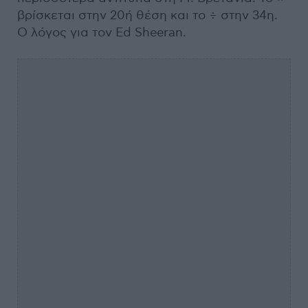
βρίσκεται στην 20ή θέση και το ÷ στην 34η.
Ο λόγος για τον Ed Sheeran.