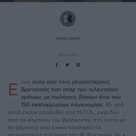
news.team
Share this
ίναι
ένας από τους μεγαλύτερους
Ε
βρετανούς ποπ σταρ των τελευταίων
χρόνων, με πωλήσεις δίσκων άνω των
150 εκατομμυρίων παγκοσμίως
. 85 από
αυτά έχουν πουληθεί στις Η.Π.Α., ενώ δύο
από τα άλμπουμ του βρίσκονται στη λίστα με
τα άλμπουμ που έχουν πουλήσει τα
περισσότερα αντίτυπα στη Μ. Βρετανία. Το ×