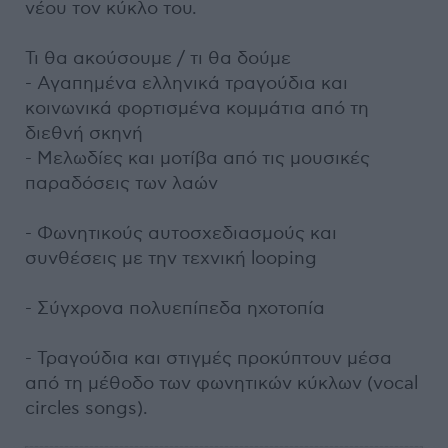
νέου τον κύκλο του.
Τι θα ακούσουμε / τι θα δούμε
- Αγαπημένα ελληνικά τραγούδια και
κοινωνικά φορτισμένα κομμάτια από τη
διεθνή σκηνή
- Μελωδίες και μοτίβα από τις μουσικές
παραδόσεις των λαών
- Φωνητικούς αυτοσχεδιασμούς και
συνθέσεις με την τεχνική looping
- Σύγχρονα πολυεπίπεδα ηχοτοπία
- Τραγούδια και στιγμές προκύπτουν μέσα
από τη μέθοδο των φωνητικών κύκλων (vocal
circles songs).