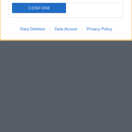
CONFIRM
Data Deletion
Data Access
Privacy Policy