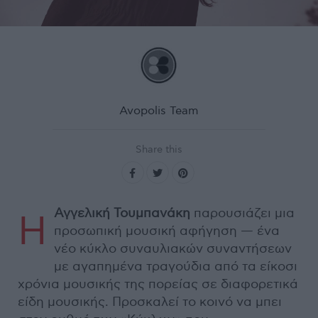
Avopolis Team
Share this
Αγγελική Τουμπανάκη
παρουσιάζει μια
Η
προσωπική μουσική αφήγηση — ένα
νέο κύκλο συναυλιακών συναντήσεων
με αγαπημένα τραγούδια από τα είκοσι
χρόνια μουσικής της πορείας σε διαφορετικά
είδη μουσικής. Προσκαλεί το κοινό να μπει