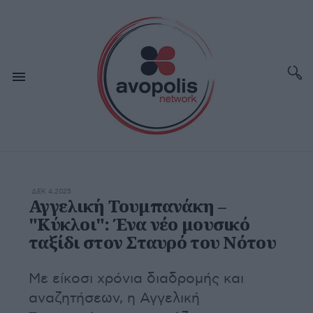
ΔΕΚ 4,2025
Αγγελική Τουμπανάκη –
"Κύκλοι": Ένα νέο μουσικό
ταξίδι στον Σταυρό του Νότου
Με είκοσι χρόνια διαδρομής και
αναζητήσεων, η Αγγελική