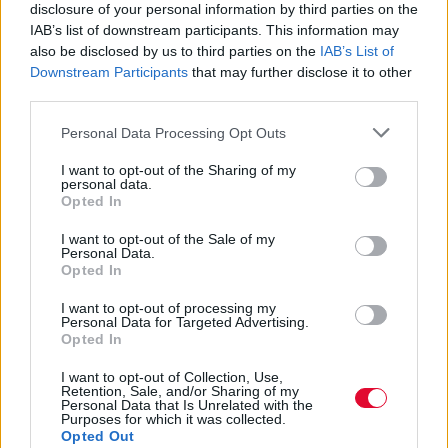
disclosure of your personal information by third parties on the
IAB’s list of downstream participants. This information may
also be disclosed by us to third parties on the
IAB’s List of
Downstream Participants
that may further disclose it to other
third parties.
Personal Data Processing Opt Outs
I want to opt-out of the Sharing of my
personal data.
Opted In
I want to opt-out of the Sale of my
Personal Data.
Opted In
I want to opt-out of processing my
Personal Data for Targeted Advertising.
Opted In
I want to opt-out of Collection, Use,
Retention, Sale, and/or Sharing of my
Personal Data that Is Unrelated with the
Purposes for which it was collected.
Opted Out