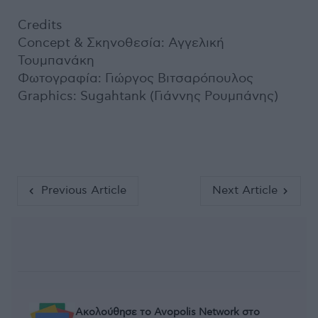
Credits
Concept & Σκηνοθεσία: Αγγελική
Τουμπανάκη
Φωτογραφία: Γιώργος Βιτσαρόπουλος
Graphics: Sugahtank (Γιάννης Ρουμπάνης)
Previous Article
Next Article
Ακολούθησε το Avopolis Network στο