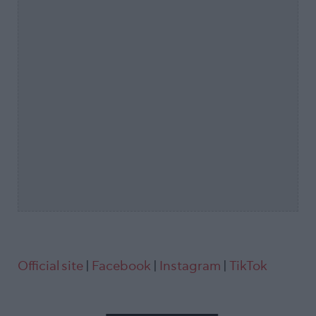
Official site
|
Facebook
|
Instagram
|
TikTok