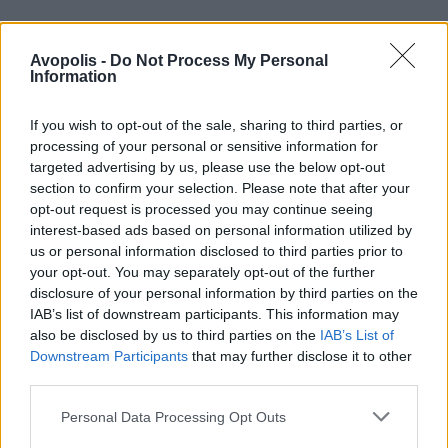
Avopolis -
Do Not Process My Personal
Information
If you wish to opt-out of the sale, sharing to third parties, or
processing of your personal or sensitive information for
targeted advertising by us, please use the below opt-out
section to confirm your selection. Please note that after your
opt-out request is processed you may continue seeing
interest-based ads based on personal information utilized by
us or personal information disclosed to third parties prior to
your opt-out. You may separately opt-out of the further
disclosure of your personal information by third parties on the
IAB’s list of downstream participants. This information may
also be disclosed by us to third parties on the
IAB’s List of
Downstream Participants
that may further disclose it to other
third parties.
Personal Data Processing Opt Outs