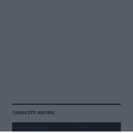
ΔΙΑΒΆΣΤΕ ΑΚΌΜΑ