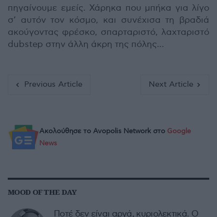
πηγαίνουμε εμείς. Χάρηκα που μπήκα για λίγο
σ’ αυτόν τον κόσμο, και συνέχισα τη βραδιά
ακούγοντας φρέσκο, σπαρταριστό, λαχταριστό
dubstep στην άλλη άκρη της πόλης...
Previous Article
Next Article
Ακολούθησε το Avopolis Network στο
Google
News
MOOD OF THE DAY
Ποτέ δεν είναι αργά, κυριολεκτικά. Ο