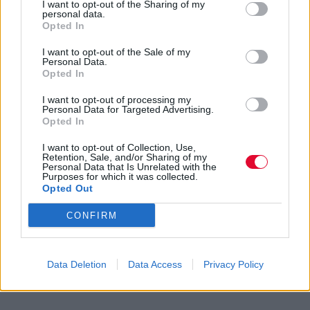
I want to opt-out of the Sharing of my
personal data.
Opted In
I want to opt-out of the Sale of my
Personal Data.
Opted In
I want to opt-out of processing my
Personal Data for Targeted Advertising.
Opted In
I want to opt-out of Collection, Use,
Retention, Sale, and/or Sharing of my
Personal Data that Is Unrelated with the
Purposes for which it was collected.
Opted Out
CONFIRM
Data Deletion
Data Access
Privacy Policy